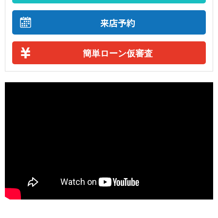
来店予約
簡単ローン仮審査