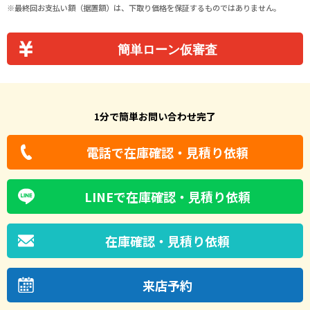
最終回お支払い額（据置額）は、下取り価格を保証するものではありません。
簡単ローン仮審査
1分で簡単お問い合わせ完了
電話で在庫確認・見積り依頼
LINEで在庫確認・見積り依頼
在庫確認・見積り依頼
来店予約