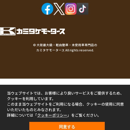
©
大阪最大級・軽自動車・未使用車専門店の
カミタケモータース
All rights reserved.
当ウェブサイトでは、お客様により良いサービスをご提供するため、
クッキーを利用しています。
このまま当ウェブサイトをご利用になる場合、クッキーの使用に同意
いただいたものとみなされます。
詳細については「
クッキーポリシー
」をご覧ください。
同意する