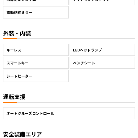
電動格納ミラー
外装・内装
キーレス
LEDヘッドランプ
スマートキー
ベンチシート
シートヒーター
運転支援
オートクルーズコントロール
安全装備エリア