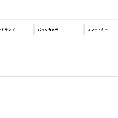
ッドランプ
バックカメラ
スマートキー