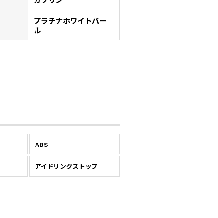
プラチナホワイトパー
ル
ABS
アイドリングストップ