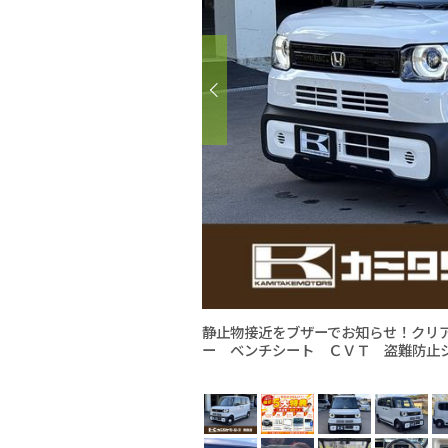
静止物接近をブザーでお知らせ！クリ
ー ベンチシート ＣＶＴ 盗難防止