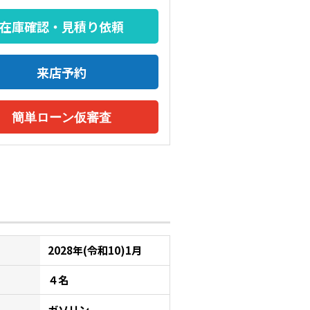
在庫確認・見積り依頼
来店予約
簡単ローン仮審査
2028年(令和10)1月
４名
ガソリン