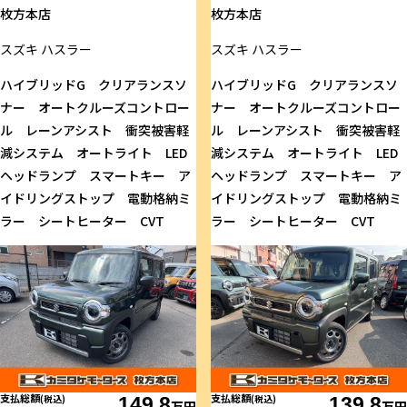
枚方本店
枚方本店
スズキ
ハスラー
スズキ
ハスラー
ハイブリッドG クリアランスソ
ハイブリッドG クリアランスソ
ナー オートクルーズコントロー
ナー オートクルーズコントロー
ル レーンアシスト 衝突被害軽
ル レーンアシスト 衝突被害軽
減システム オートライト LED
減システム オートライト LED
ヘッドランプ スマートキー ア
ヘッドランプ スマートキー ア
イドリングストップ 電動格納ミ
イドリングストップ 電動格納ミ
ラー シートヒーター CVT
ラー シートヒーター CVT
支払総額
支払総額
(税込)
149.8
(税込)
139.8
万円
万円