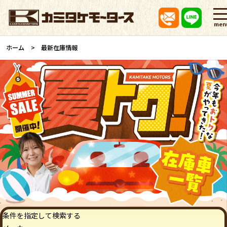
men
ホーム
最新在庫情報
条件を指定して検索する