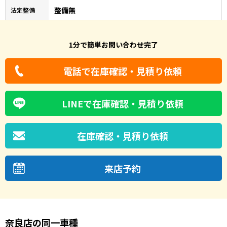
整備無
法定整備
1分で簡単お問い合わせ完了
電話で在庫確認・見積り依頼
LINEで在庫確認・見積り依頼
在庫確認・見積り依頼
来店予約
奈良店の同一車種