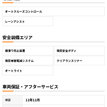
オートクルーズコントロール
レーンアシスト
安全装備エリア
横滑り防止装置
衝突安全ボディ
衝突被害軽減システム
クリアランスソナー
オートライト
車両保証・アフターサービス
12年12月
保証