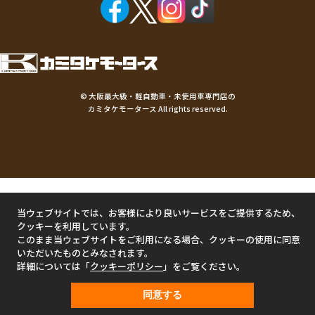
©
大阪最大級・軽自動車・未使用車専門店の
カミタケモータース
All rights reserved.
当ウェブサイトでは、お客様により良いサービスをご提供するため、
クッキーを利用しています。
このまま当ウェブサイトをご利用になる場合、クッキーの使用に同意
いただいたものとみなされます。
詳細については「
クッキーポリシー
」をご覧ください。
同意する