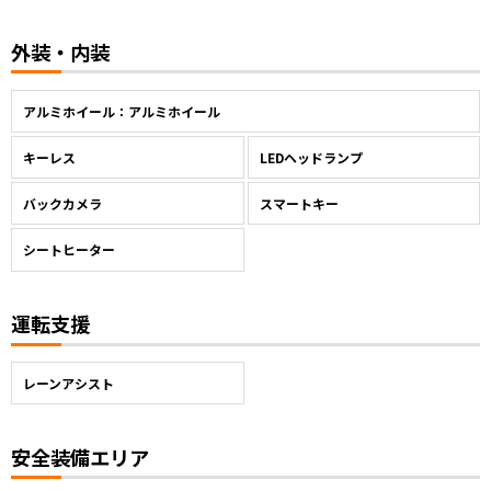
外装・内装
アルミホイール：アルミホイール
キーレス
LEDヘッドランプ
バックカメラ
スマートキー
シートヒーター
運転支援
レーンアシスト
安全装備エリア