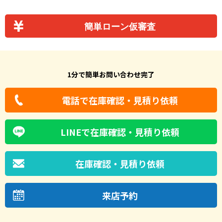
簡単ローン仮審査
1分で簡単お問い合わせ完了
電話で在庫確認・見積り依頼
LINEで在庫確認・見積り依頼
在庫確認・見積り依頼
来店予約