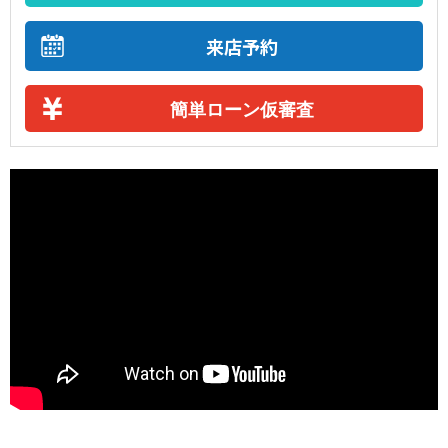
来店予約
簡単ローン仮審査