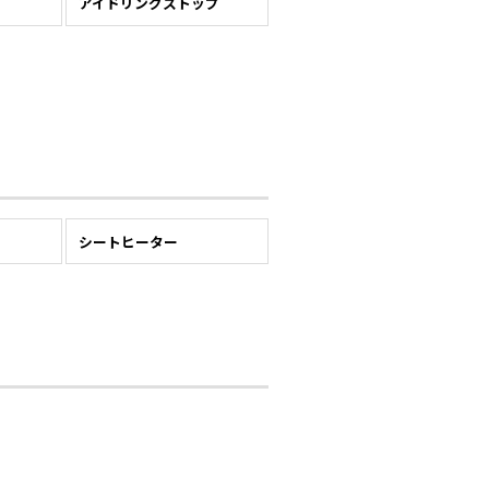
アイドリングストップ
シートヒーター