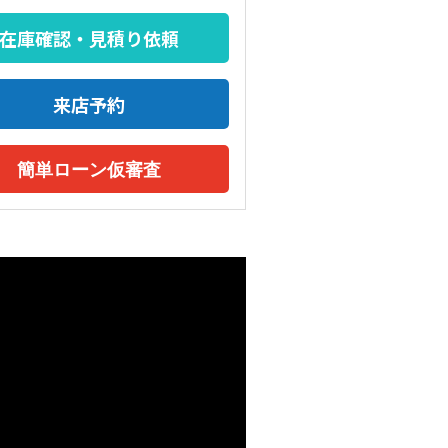
在庫確認・見積り依頼
来店予約
簡単ローン仮審査