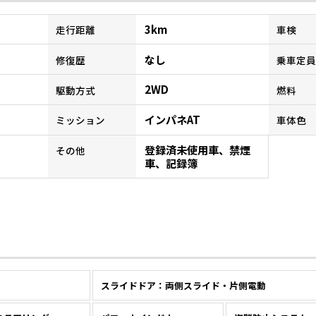
3km
走行距離
車検
なし
修復歴
乗車定員
2WD
駆動方式
燃料
インパネAT
ミッション
車体色
登録済未使用車、禁煙
その他
車、記録簿
スライドドア：両側スライド・片側電動