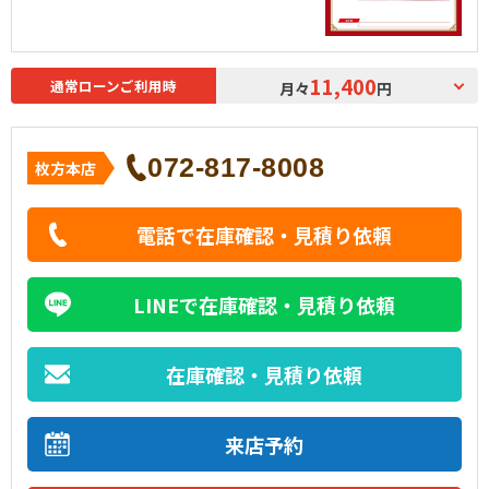
11,400
通常ローンご利用時
月々
円
072-817-8008
枚方本店
電話で在庫確認・見積り依頼
LINEで在庫確認・見積り依頼
在庫確認・見積り依頼
来店予約