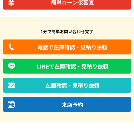
簡単ローン仮審査
1分で簡単お問い合わせ完了
電話で在庫確認・見積り依頼
LINEで在庫確認・見積り依頼
在庫確認・見積り依頼
来店予約