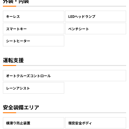
外装・内装
キーレス
LEDヘッドランプ
スマートキー
ベンチシート
シートヒーター
運転支援
オートクルーズコントロール
レーンアシスト
安全装備エリア
横滑り防止装置
衝突安全ボディ