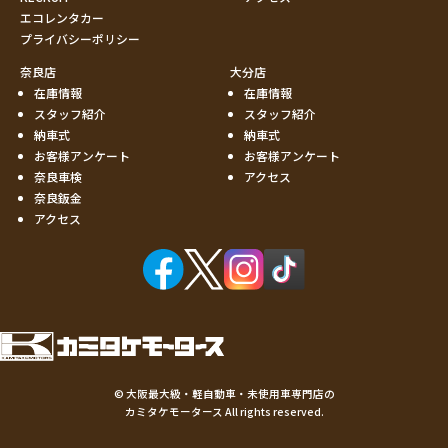
エコレンタカー
プライバシーポリシー
奈良店
大分店
在庫情報
在庫情報
スタッフ紹介
スタッフ紹介
納車式
納車式
お客様アンケート
お客様アンケート
奈良車検
アクセス
奈良鈑金
アクセス
©
大阪最大級・軽自動車・未使用車専門店の
カミタケモータース
All rights reserved.