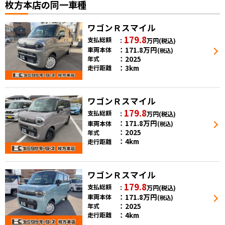
枚方本店の同一車種
ワゴンＲスマイル
179.8
支払総額
万円
(税込)
171.8
万円
車両本体
(税込)
2025
年式
3km
走行距離
ワゴンＲスマイル
179.8
支払総額
万円
(税込)
171.8
万円
車両本体
(税込)
2025
年式
4km
走行距離
ワゴンＲスマイル
179.8
支払総額
万円
(税込)
171.8
万円
車両本体
(税込)
2025
年式
4km
走行距離