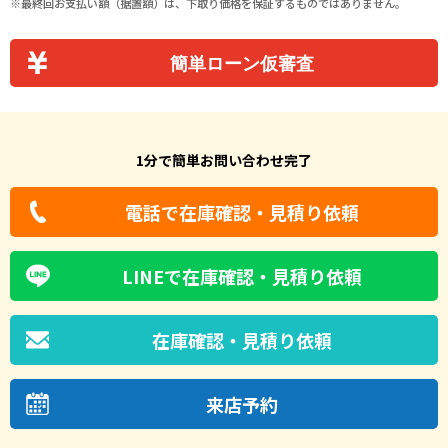
最終回お支払い額（据置額）は、下取り価格を保証するものではありません。
簡単ローン仮審査
1分で簡単お問い合わせ完了
電話で在庫確認・見積り依頼
LINEで在庫確認・見積り依頼
在庫確認・見積り依頼
来店予約