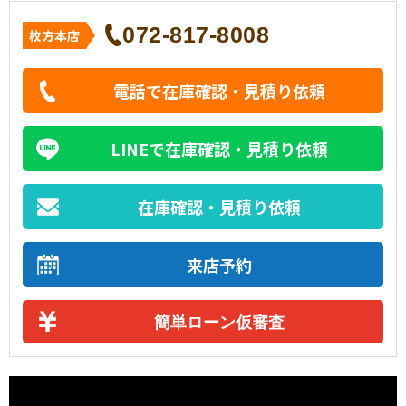
072-817-8008
枚方本店
電話で在庫確認・見積り依頼
LINEで在庫確認・見積り依頼
在庫確認・見積り依頼
来店予約
簡単ローン仮審査