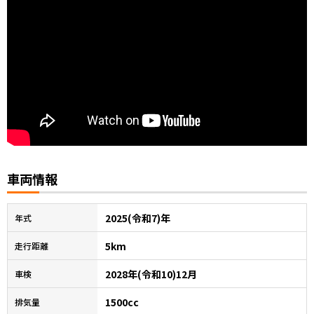
車両情報
2025(令和7)年
年式
5km
走行距離
2028年(令和10)12月
車検
1500cc
排気量