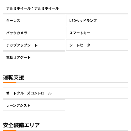
アルミホイール：アルミホイール
キーレス
LEDヘッドランプ
バックカメラ
スマートキー
チップアップシート
シートヒーター
電動リアゲート
運転支援
オートクルーズコントロール
レーンアシスト
安全装備エリア