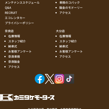
メンテナンススケジュール
車検のコバック
Q&A
鈑金のモドーリー
RECRUIT
アクセス
エコレンタカー
プライバシーポリシー
奈良店
大分店
在庫情報
在庫情報
スタッフ紹介
スタッフ紹介
納車式
納車式
お客様アンケート
お客様アンケート
奈良車検
アクセス
奈良鈑金
アクセス