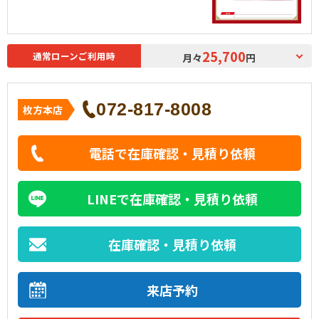
25,700
通常ローンご利用時
月々
円
072-817-8008
枚方本店
電話で在庫確認・見積り依頼
LINEで在庫確認・見積り依頼
在庫確認・見積り依頼
来店予約