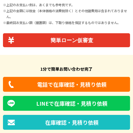
上記のお支払い例は、あくまでも参考例です。
上記の金額には税金（本体価格の消費税除く）とその他諸費用は含まれておりませ
ん。
最終回お支払い額（据置額）は、下取り価格を保証するものではありません。
簡単ローン仮審査
1分で簡単お問い合わせ完了
電話で在庫確認・見積り依頼
LINEで在庫確認・見積り依頼
在庫確認・見積り依頼