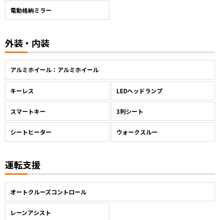
電動格納ミラー
外装・内装
アルミホイール：アルミホイール
キーレス
LEDヘッドランプ
スマートキー
3列シート
シートヒーター
ウォークスルー
運転支援
オートクルーズコントロール
レーンアシスト