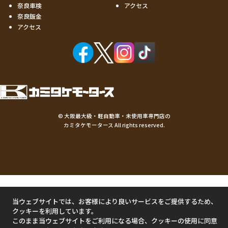
奈良車検
アクセス
奈良鈑金
アクセス
©
大阪最大級・軽自動車・未使用車専門店の
カミタケモータース
All rights reserved.
当ウェブサイトでは、お客様により良いサービスをご提供するため、
クッキーを利用しています。
このまま当ウェブサイトをご利用になる場合、クッキーの使用に同意