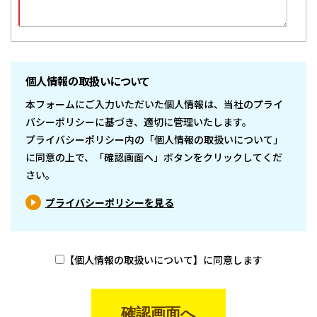
個人情報の取扱いについて
本フォームにご入力いただいた個人情報は、当社のプライ
バシーポリシーに基づき、適切に管理いたします。
プライバシーポリシー内の「個人情報の取扱いについて」
に同意の上で、「確認画面へ」ボタンをクリックしてくだ
さい。
プライバシーポリシーを見る
【個人情報の取扱いについて】に同意します