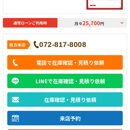
25,700
通常ローンご利用時
月々
円
072-817-8008
枚方本店
電話で在庫確認・見積り依頼
LINEで在庫確認・見積り依頼
在庫確認・見積り依頼
来店予約