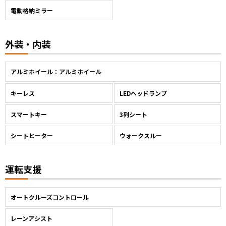
電動格納ミラー
外装・内装
アルミホイール：アルミホイール
キーレス
LEDヘッドランプ
スマートキー
3列シート
シートヒーター
ウォークスルー
運転支援
オートクルーズコントロール
レーンアシスト