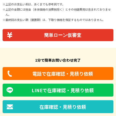
上記のお支払い例は、あくまでも参考例です。
上記の金額には税金（本体価格の消費税除く）とその他諸費用は含まれておりませ
ん。
最終回お支払い額（据置額）は、下取り価格を保証するものではありません。
簡単ローン仮審査
1分で簡単お問い合わせ完了
電話で在庫確認・見積り依頼
LINEで在庫確認・見積り依頼
在庫確認・見積り依頼