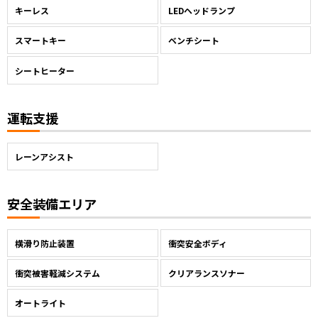
キーレス
LEDヘッドランプ
スマートキー
ベンチシート
シートヒーター
運転支援
レーンアシスト
安全装備エリア
横滑り防止装置
衝突安全ボディ
衝突被害軽減システム
クリアランスソナー
オートライト