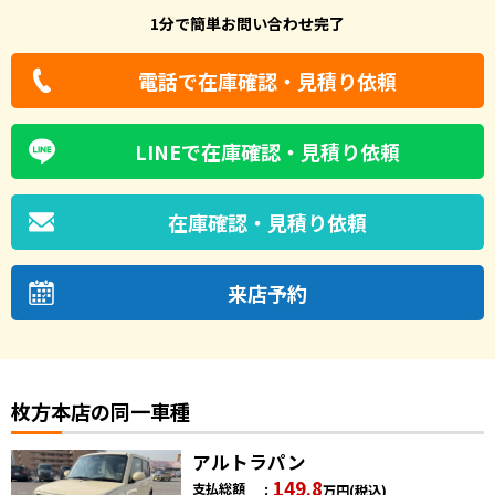
1分で簡単お問い合わせ完了
電話で在庫確認・見積り依頼
LINEで在庫確認・見積り依頼
在庫確認・見積り依頼
来店予約
枚方本店の同一車種
アルトラパン
149.8
支払総額
万円
(税込)