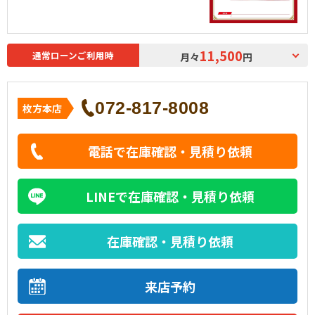
11,500
通常ローンご利用時
月々
円
072-817-8008
枚方本店
電話で在庫確認・見積り依頼
LINEで在庫確認・見積り依頼
在庫確認・見積り依頼
来店予約