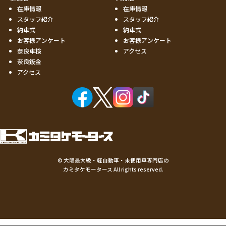
在庫情報
在庫情報
スタッフ紹介
スタッフ紹介
納車式
納車式
お客様アンケート
お客様アンケート
奈良車検
アクセス
奈良鈑金
アクセス
©
大阪最大級・軽自動車・未使用車専門店の
カミタケモータース
All rights reserved.