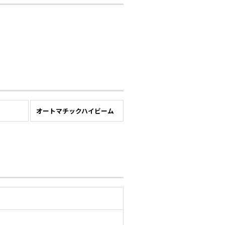
ー
オートマチックハイビーム