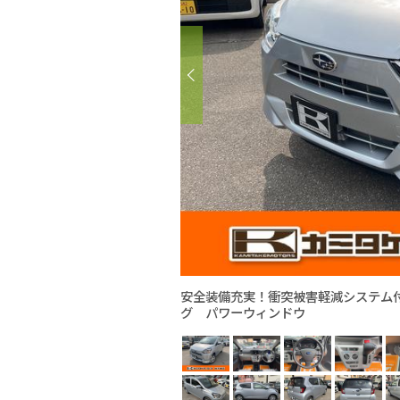
安全装備充実！衝突被害軽減システム
グ パワーウィンドウ