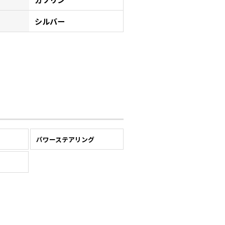
シルバー
パワーステアリング