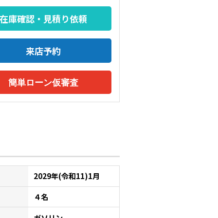
在庫確認・見積り依頼
来店予約
簡単ローン仮審査
2029年(令和11)1月
４名
ガソリン