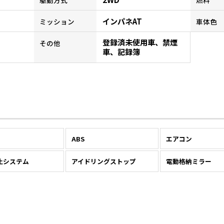
インパネAT
ミッション
車体色
登録済未使用車、禁煙
その他
車、記録簿
ABS
エアコン
止システム
アイドリングストップ
電動格納ミラー