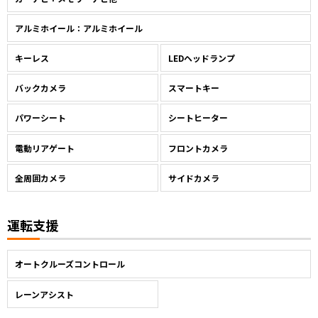
アルミホイール：アルミホイール
キーレス
LEDヘッドランプ
バックカメラ
スマートキー
パワーシート
シートヒーター
電動リアゲート
フロントカメラ
全周囲カメラ
サイドカメラ
運転支援
オートクルーズコントロール
レーンアシスト