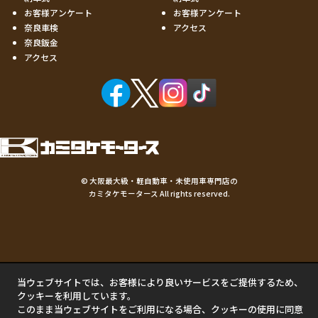
お客様アンケート
お客様アンケート
奈良車検
アクセス
奈良鈑金
アクセス
©
大阪最大級・軽自動車・未使用車専門店の
カミタケモータース
All rights reserved.
当ウェブサイトでは、お客様により良いサービスをご提供するため、
クッキーを利用しています。
このまま当ウェブサイトをご利用になる場合、クッキーの使用に同意