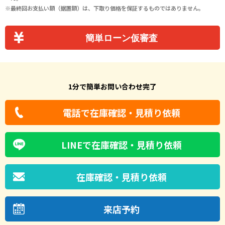
最終回お支払い額（据置額）は、下取り価格を保証するものではありません。
簡単ローン仮審査
1分で簡単お問い合わせ完了
電話で在庫確認・見積り依頼
LINEで在庫確認・見積り依頼
在庫確認・見積り依頼
来店予約