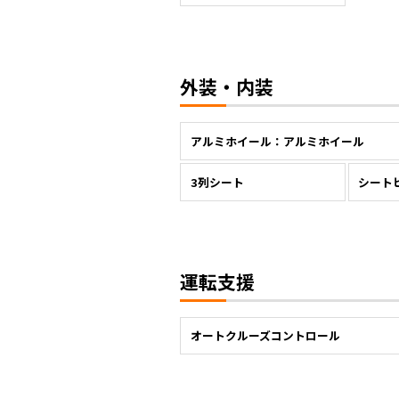
外装・内装
アルミホイール：アルミホイール
3列シート
シート
運転支援
オートクルーズコントロール