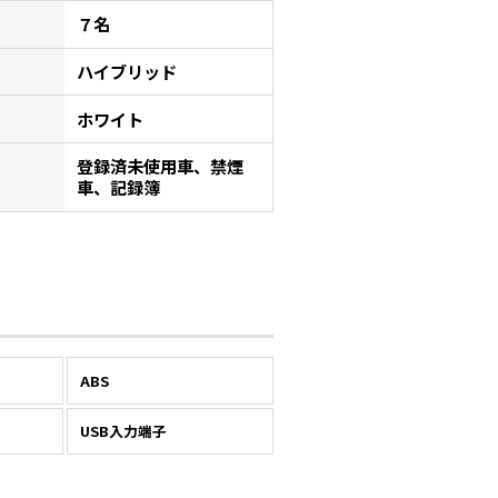
７名
ハイブリッド
ホワイト
登録済未使用車、禁煙
車、記録簿
ABS
USB入力端子