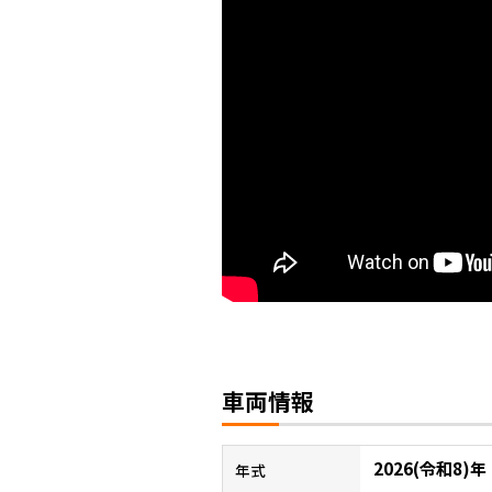
車両情報
2026(令和8)年
年式