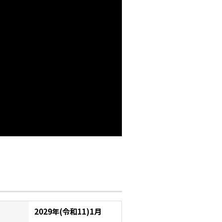
2029年(令和11)1月