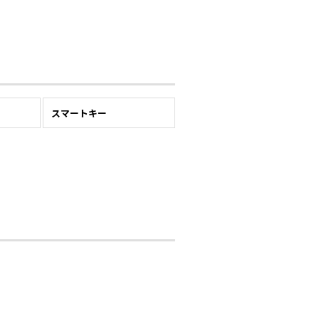
スマートキー