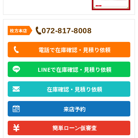
072-817-8008
枚方本店
電話で在庫確認・見積り依頼
LINEで在庫確認・見積り依頼
在庫確認・見積り依頼
来店予約
簡単ローン仮審査