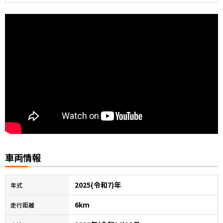
車両情報
2025(令和7)年
年式
6km
走行距離