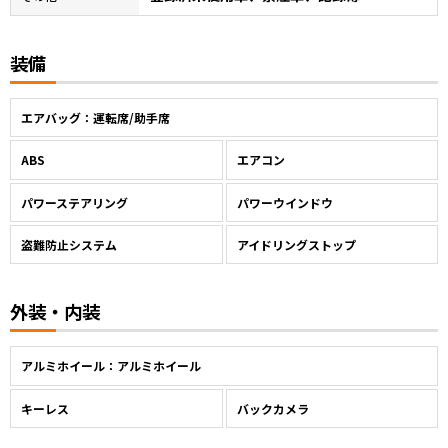
装備
エアバッグ：運転席/助手席
ABS
エアコン
パワーステアリング
パワーウインドウ
盗難防止システム
アイドリングストップ
外装・内装
アルミホイール：アルミホイール
キーレス
バックカメラ