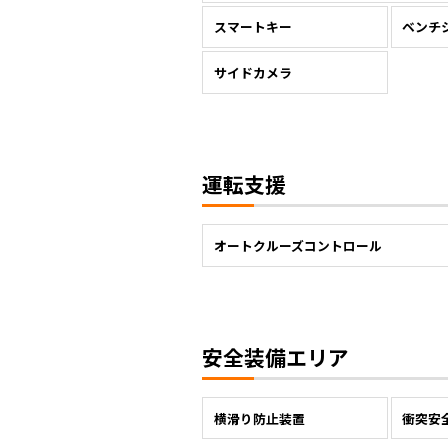
スマートキー
ベンチ
サイドカメラ
運転支援
オートクルーズコントロール
安全装備エリア
横滑り防止装置
衝突安