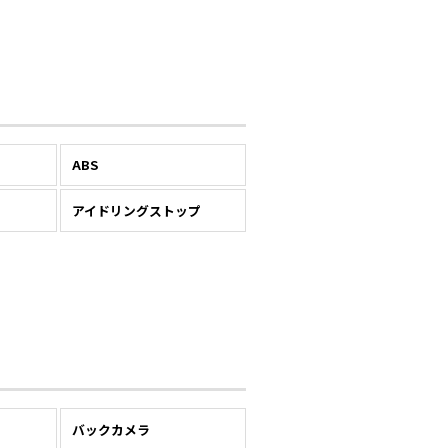
ABS
アイドリングストップ
バックカメラ