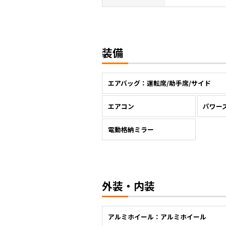
装備
エアバッグ：運転席/助手席/サイド
エアコン
パワー
電動格納ミラー
外装・内装
アルミホイール：アルミホイール