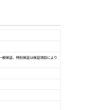
一般保証、特別保証は保証項目により