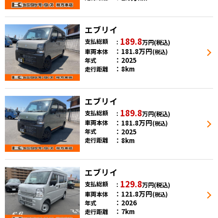
エブリイ
189.8
支払総額
万円
(税込)
181.8
万円
車両本体
(税込)
2025
年式
8km
走行距離
エブリイ
189.8
支払総額
万円
(税込)
181.8
万円
車両本体
(税込)
2025
年式
8km
走行距離
エブリイ
129.8
支払総額
万円
(税込)
121.8
万円
車両本体
(税込)
2026
年式
7km
走行距離