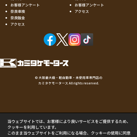
お客様アンケート
お客様アンケート
奈良車検
アクセス
奈良鈑金
アクセス
©
大阪最大級・軽自動車・未使用車専門店の
カミタケモータース
All rights reserved.
当ウェブサイトでは、お客様により良いサービスをご提供するため、
クッキーを利用しています。
このまま当ウェブサイトをご利用になる場合、クッキーの使用に同意