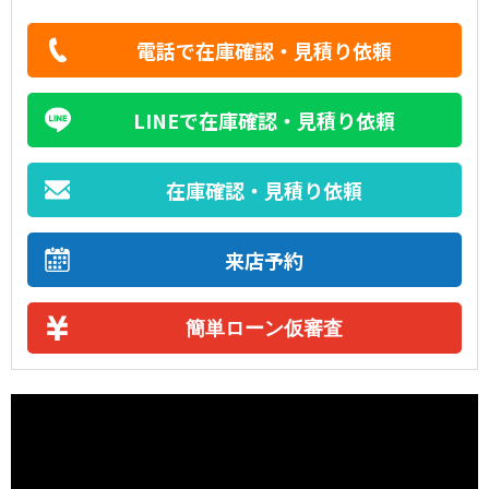
電話で在庫確認・見積り依頼
LINEで在庫確認・見積り依頼
在庫確認・見積り依頼
来店予約
簡単ローン仮審査