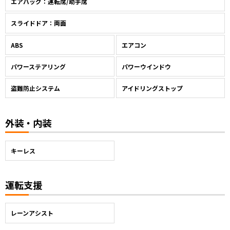
エアバッグ：運転席/助手席
スライドドア：両面
ABS
エアコン
パワーステアリング
パワーウインドウ
盗難防止システム
アイドリングストップ
外装・内装
キーレス
運転支援
レーンアシスト