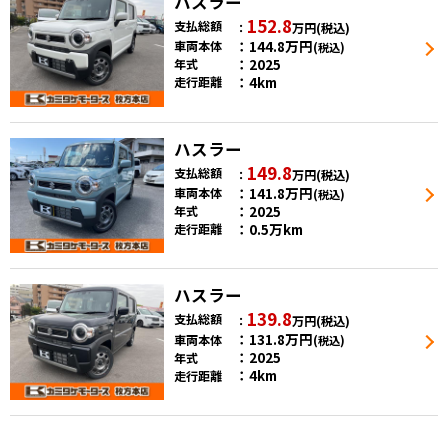
ハスラー
152.8
支払総額
万円
(税込)
144.8
万円
車両本体
(税込)
2025
年式
4km
走行距離
ハスラー
149.8
支払総額
万円
(税込)
141.8
万円
車両本体
(税込)
2025
年式
0.5万km
走行距離
ハスラー
139.8
支払総額
万円
(税込)
131.8
万円
車両本体
(税込)
2025
年式
4km
走行距離