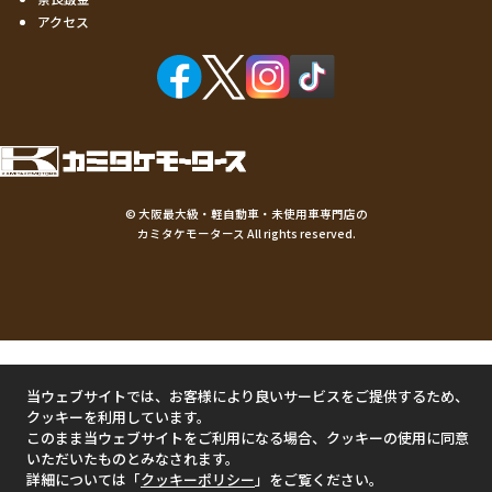
アクセス
©
大阪最大級・軽自動車・未使用車専門店の
カミタケモータース
All rights reserved.
当ウェブサイトでは、お客様により良いサービスをご提供するため、
クッキーを利用しています。
このまま当ウェブサイトをご利用になる場合、クッキーの使用に同意
いただいたものとみなされます。
詳細については「
クッキーポリシー
」をご覧ください。