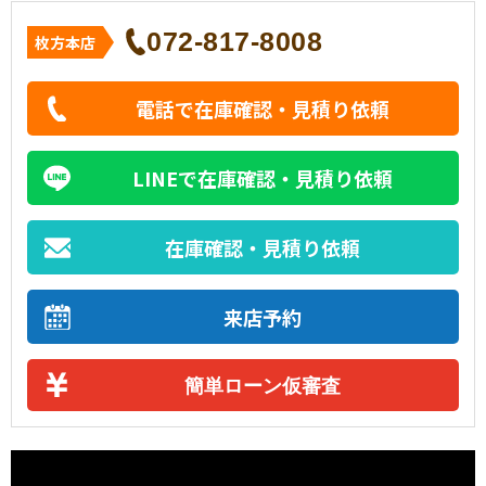
072-817-8008
枚方本店
電話で在庫確認・見積り依頼
LINEで在庫確認・見積り依頼
在庫確認・見積り依頼
来店予約
簡単ローン仮審査