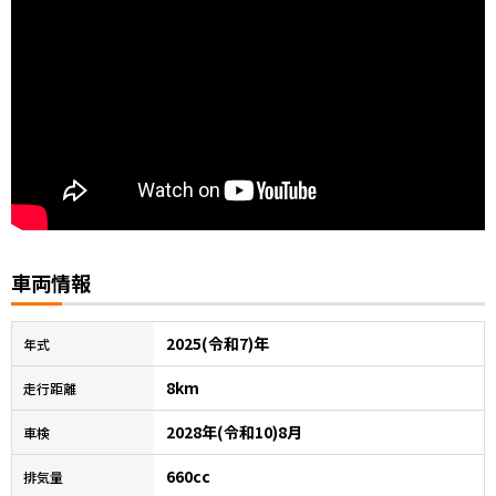
車両情報
2025(令和7)年
年式
8km
走行距離
2028年(令和10)8月
車検
660cc
排気量