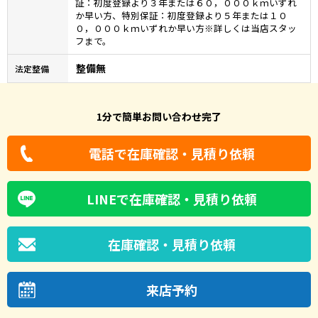
証：初度登録より３年または６０，０００ｋｍいずれ
か早い方、特別保証：初度登録より５年または１０
０，０００ｋｍいずれか早い方※詳しくは当店スタッ
フまで。
整備無
法定整備
1分で簡単お問い合わせ完了
電話で在庫確認・見積り依頼
LINEで在庫確認・見積り依頼
在庫確認・見積り依頼
来店予約