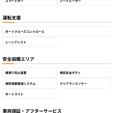
スマートキー
シートヒーター
運転支援
オートクルーズコントロール
レーンアシスト
安全装備エリア
横滑り防止装置
衝突安全ボディ
衝突被害軽減システム
クリアランスソナー
オートライト
車両保証・アフターサービス