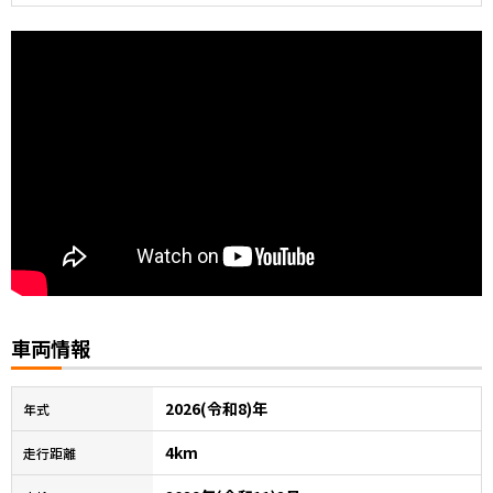
車両情報
2026(令和8)年
年式
4km
走行距離