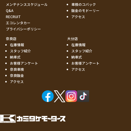
メンテナンススケジュール
車検のコバック
Q&A
鈑金のモドーリー
RECRUIT
アクセス
エコレンタカー
プライバシーポリシー
奈良店
大分店
在庫情報
在庫情報
スタッフ紹介
スタッフ紹介
納車式
納車式
お客様アンケート
お客様アンケート
奈良車検
アクセス
奈良鈑金
アクセス