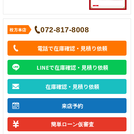
072-817-8008
枚方本店
電話で在庫確認・見積り依頼
LINEで在庫確認・見積り依頼
在庫確認・見積り依頼
来店予約
簡単ローン仮審査