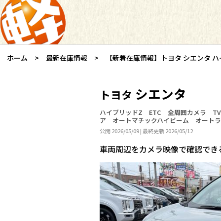
ホーム
最新在庫情報
【新着在庫情報】トヨタ シエンタ 
シエンタ
トヨタ
ハイブリッドZ ETC 全周囲カメラ 
ア オートマチックハイビーム オートラ
公開 2026/05/09 | 最終更新 2026/05/12
車両周辺をカメラ映像で確認でき