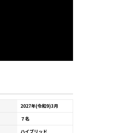
2027年(令和9)3月
７名
ハイブリッド