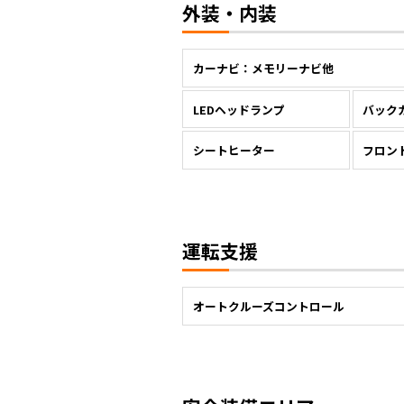
外装・内装
カーナビ：メモリーナビ他
LEDヘッドランプ
バック
シートヒーター
フロン
運転支援
オートクルーズコントロール