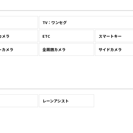
TV：ワンセグ
カメラ
ETC
スマートキー
トカメラ
全周囲カメラ
サイドカメラ
レーンアシスト