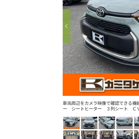
車両周辺をカメラ映像で確認できる機
ー シートヒーター ３列シート Ｃ