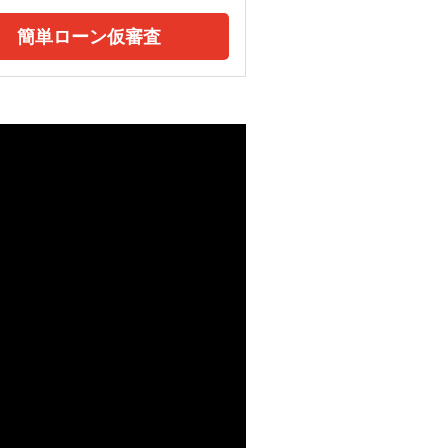
簡単ローン仮審査