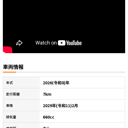
車両情報
2026(令和8)年
年式
7km
走行距離
2029年(令和11)2月
車検
660cc
排気量