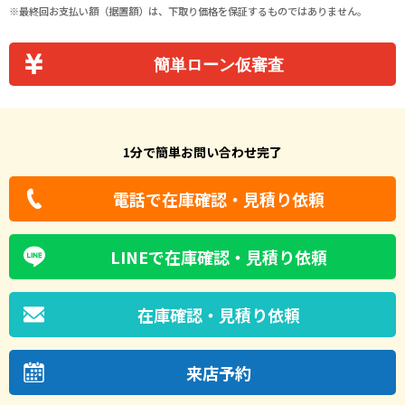
最終回お支払い額（据置額）は、下取り価格を保証するものではありません。
簡単ローン仮審査
1分で簡単お問い合わせ完了
電話で在庫確認・見積り依頼
LINEで在庫確認・見積り依頼
在庫確認・見積り依頼
来店予約