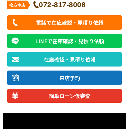
072-817-8008
枚方本店
電話で在庫確認・見積り依頼
LINEで在庫確認・見積り依頼
在庫確認・見積り依頼
来店予約
簡単ローン仮審査