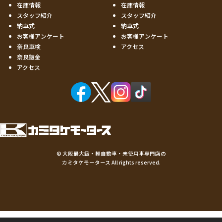
在庫情報
在庫情報
スタッフ紹介
スタッフ紹介
納車式
納車式
お客様アンケート
お客様アンケート
奈良車検
アクセス
奈良鈑金
アクセス
©
大阪最大級・軽自動車・未使用車専門店の
カミタケモータース
All rights reserved.