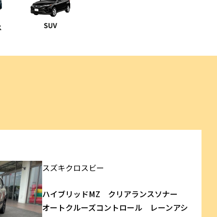
スズキ
クロスビー
ハイブリッドMZ クリアランスソナー
オートクルーズコントロール レーンアシ