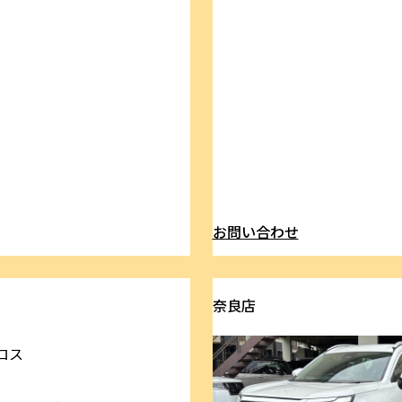
お問い合わせ
ら
奈良店
ロス