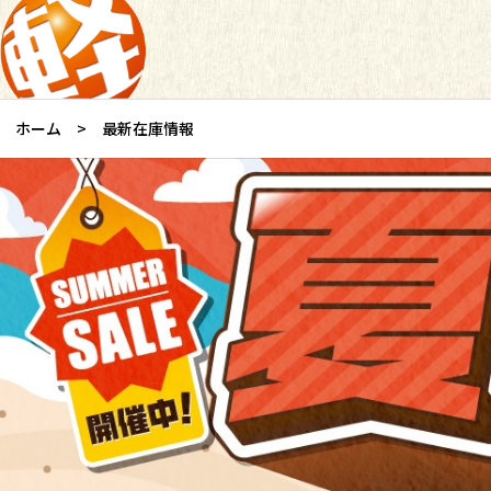
ホーム
最新在庫情報