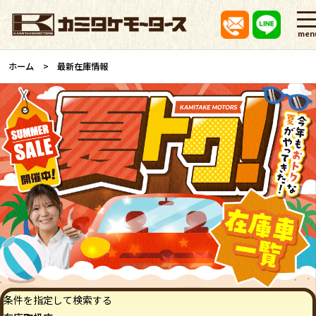
men
ホーム
最新在庫情報
条件を指定して検索する