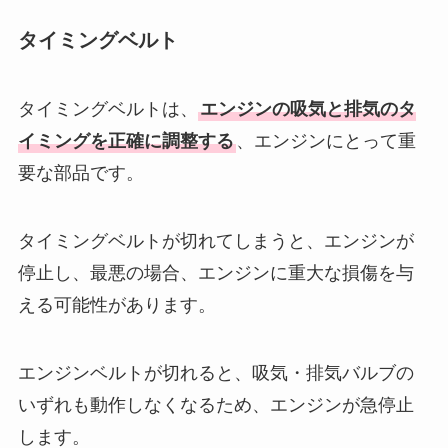
タイミングベルト
タイミングベルトは、
エンジンの吸気と排気のタ
イミングを正確に調整する
、エンジンにとって重
要な部品です。
タイミングベルトが切れてしまうと、エンジンが
停止し、最悪の場合、エンジンに重大な損傷を与
える可能性があります。
エンジンベルトが切れると、吸気・排気バルブの
いずれも動作しなくなるため、エンジンが急停止
します。