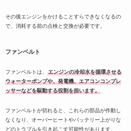
その後エンジンをかけることすらできなくなるの
で、消耗する前の点検と交換が必要です。
ファンベルト
ファンベルトは、
エンジンの冷却水を循環させる
ウォーターポンプや、発電機、エアコンコンプレ
ッサーなどを駆動する役割を担います。
ファンベルトが切れると、これらの部品が作動し
なくなり、オーバーヒートやバッテリー上がりな
どのトラブルを引き起こす可能性があります。