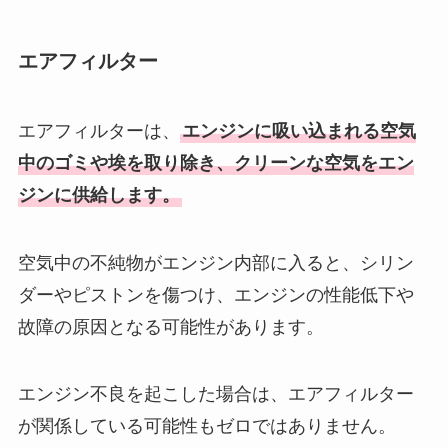
エアフィルター
エアフィルターは、
エンジンに吸い込まれる空気
中のゴミや埃を取り除き、クリーンな空気をエン
ジンに供給します。
空気中の不純物がエンジン内部に入ると、シリン
ダーやピストンを傷つけ、エンジンの性能低下や
故障の原因となる可能性があります。
エンジン不良を起こした場合は、エアフィルター
が関係している可能性もゼロではありません。