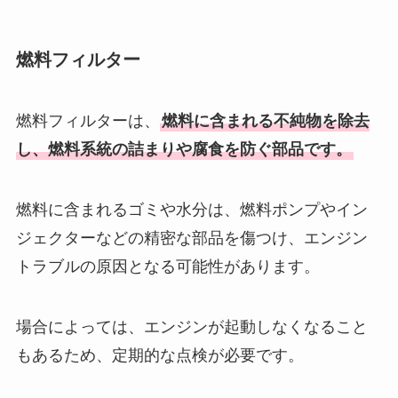
燃料フィルター
燃料フィルターは、
燃料に含まれる不純物を除去
し、燃料系統の詰まりや腐食を防ぐ部品です。
燃料に含まれるゴミや水分は、燃料ポンプやイン
ジェクターなどの精密な部品を傷つけ、エンジン
トラブルの原因となる可能性があります。
場合によっては、エンジンが起動しなくなること
もあるため、定期的な点検が必要です。