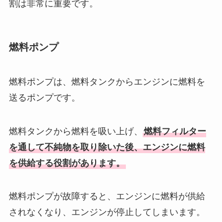
割は非常に重要です。
燃料ポンプ
燃料ポンプは、燃料タンクからエンジンに燃料を
送るポンプです。
燃料タンクから燃料を吸い上げ、
燃料フィルター
を通して不純物を取り除いた後、エンジンに燃料
を供給する役割があります。
燃料ポンプが故障すると、エンジンに燃料が供給
されなくなり、エンジンが停止してしまいます。