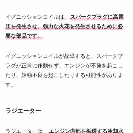
イグニッションコイルは、
スパークプラグに高電
圧を発生させ、強力な火花を発生させるために必
要な部品です。
イグニッションコイルが故障すると、スパークプ
ラグが正常に作動せず、エンジンが不発を起こし
たり、始動不良を起こしたりする可能性がありま
す。
ラジエーター
ラジエーターは、
エンジン内部を循環する冷却水