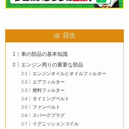
目次
車の部品の基本知識
エンジン周りの重要な部品
エンジンオイルとオイルフィルター
エアフィルター
燃料フィルター
タイミングベルト
ファンベルト
スパークプラグ
イグニッションコイル