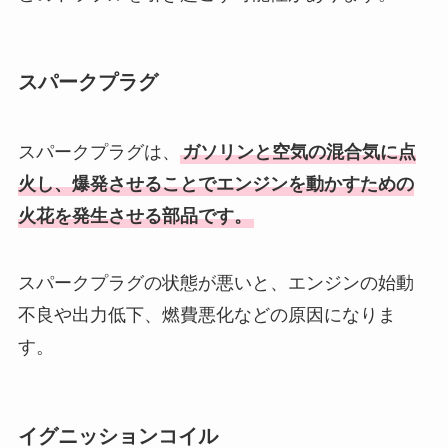
スパークプラグ
スパークプラグは、
ガソリンと空気の混合気に点
火し、爆発させることでエンジンを動かすための
火花を発生させる部品です。
スパークプラグの状態が悪いと、エンジンの始動
不良や出力低下、燃費悪化などの原因になりま
す。
イグニッションコイル