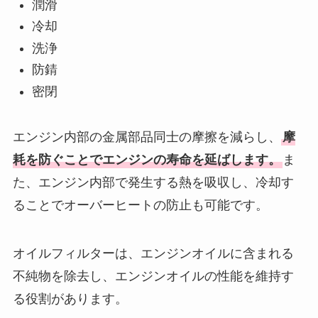
潤滑
冷却
洗浄
防錆
密閉
エンジン内部の金属部品同士の摩擦を減らし、
摩
耗を防ぐことでエンジンの寿命を延ばします。
ま
た、エンジン内部で発生する熱を吸収し、冷却す
ることでオーバーヒートの防止も可能です。
オイルフィルターは、エンジンオイルに含まれる
不純物を除去し、エンジンオイルの性能を維持す
る役割があります。