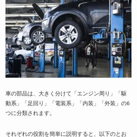
車の部品は、大きく分けて「エンジン周り」「駆
動系」「足回り」「電装系」「内装」「外装」の6
つに分類されます。
それぞれの役割を簡単に説明すると、以下のとお