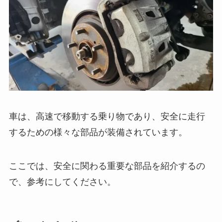
車は、高速で移動する乗り物であり、安全に走行
するための様々な部品が装備されています。
ここでは、安全に関わる重要な部品を紹介するの
で、参考にしてください。