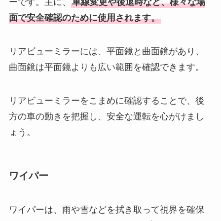
ーです。主に、
車線変更や後退時など、様々な場
面で安全確認のために使用されます。
リアビューミラーには、平面鏡と曲面鏡があり、
曲面鏡は平面鏡よりも広い範囲を確認できます。
リアビューミラーをこまめに確認することで、後
方の車の動きを把握し、安全な運転を心がけまし
ょう。
ワイパー
ワイパーは、雨や雪などを拭き取って視界を確保