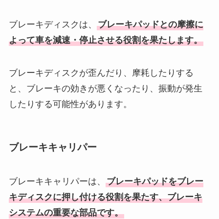
ブレーキディスクは、
ブレーキパッドとの摩擦に
よって車を減速・停止させる役割を果たします。
ブレーキディスクが歪んだり、摩耗したりする
と、ブレーキの効きが悪くなったり、振動が発生
したりする可能性があります。
ブレーキキャリパー
ブレーキキャリパーは、
ブレーキパッドをブレー
キディスクに押し付ける役割を果たす、ブレーキ
システムの重要な部品です。