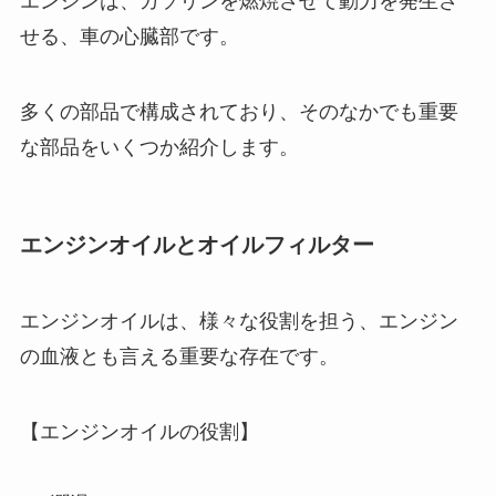
エンジンは、ガソリンを燃焼させて動力を発生さ
せる、車の心臓部です。
多くの部品で構成されており、そのなかでも重要
な部品をいくつか紹介します。
エンジンオイルとオイルフィルター
エンジンオイルは、様々な役割を担う、エンジン
の血液とも言える重要な存在です。
【エンジンオイルの役割】