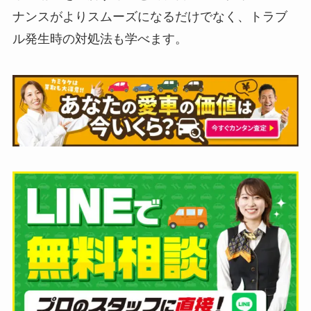
ナンスがよりスムーズになるだけでなく、トラブ
ル発生時の対処法も学べます。