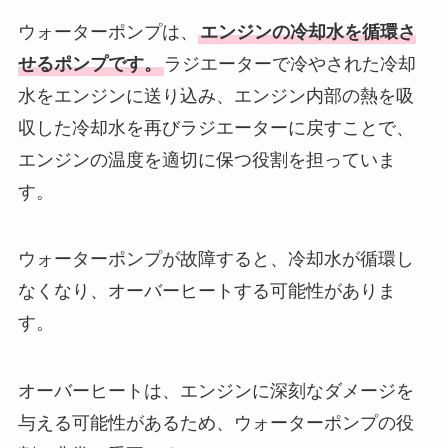
ウォーターポンプは、
エンジンの冷却水を循環さ
せるポンプです。
ラジエーターで冷やされた冷却
水をエンジンに送り込み、エンジン内部の熱を吸
収した冷却水を再びラジエーターに戻すことで、
エンジンの温度を適切に保つ役割を担っていま
す。
ウォーターポンプが故障すると、冷却水が循環し
なくなり、オーバーヒートする可能性がありま
す。
オーバーヒートは、エンジンに深刻なダメージを
与える可能性があるため、ウォーターポンプの役