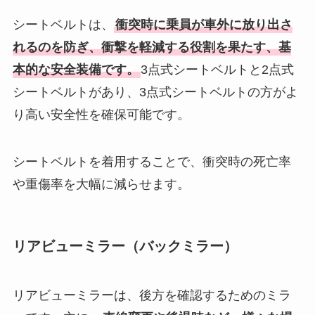
シートベルトは、
衝突時に乗員が車外に放り出さ
れるのを防ぎ、衝撃を軽減する役割を果たす、基
本的な安全装備です。
3点式シートベルトと2点式
シートベルトがあり、3点式シートベルトの方がよ
り高い安全性を確保可能です。
シートベルトを着用することで、衝突時の死亡率
や重傷率を大幅に減らせます。
リアビューミラー（バックミラー）
リアビューミラーは、後方を確認するためのミラ