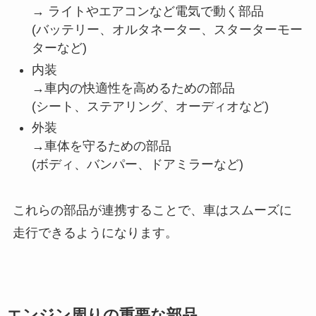
→ ライトやエアコンなど電気で動く部品
(バッテリー、オルタネーター、スターターモー
ターなど)
内装
→車内の快適性を高めるための部品
(シート、ステアリング、オーディオなど)
外装
→車体を守るための部品
(ボディ、バンパー、ドアミラーなど)
これらの部品が連携することで、車はスムーズに
走行できるようになります。
エンジン周りの重要な部品