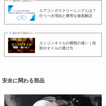
あわせて読みたい
エアコンガスクリーニングとは？
行うべき理由と費用を徹底解説
あわせて読みたい
エンジンオイルの種類の違い｜役
割やオイルの選び方
安全に関わる部品