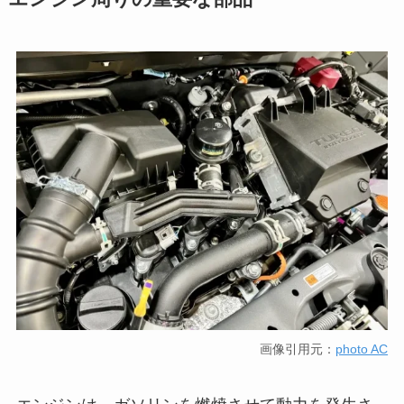
画像引用元：
photo AC