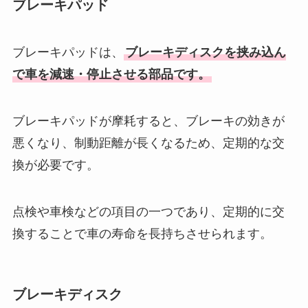
ブレーキパッド
ブレーキパッドは、
ブレーキディスクを挟み込ん
で車を減速・停止させる部品です。
ブレーキパッドが摩耗すると、ブレーキの効きが
悪くなり、制動距離が長くなるため、定期的な交
換が必要です。
点検や車検などの項目の一つであり、定期的に交
換することで車の寿命を長持ちさせられます。
ブレーキディスク