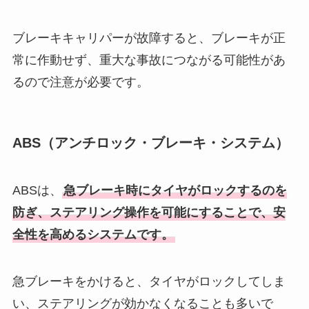
ブレーキキャリパーが故障すると、ブレーキが正
常に作動せず、重大な事故につながる可能性があ
るので注意が必要です。
ABS（アンチロック・ブレーキ・システム）
ABSは、
急ブレーキ時にタイヤがロックするのを
防ぎ、ステアリング操作を可能にすることで、安
全性を高めるシステムです。
急ブレーキをかけると、タイヤがロックしてしま
い、ステアリングが効かなくなることも多いで