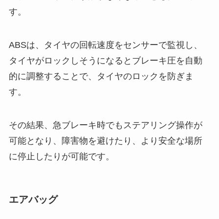
す。
ABSは、タイヤの回転速度をセンサーで監視し、
タイヤがロックしそうになるとブレーキ圧を自動
的に調整することで、タイヤのロックを防ぎま
す。
その結果、急ブレーキ時でもステアリング操作が
可能となり、障害物を避けたり、より安全な場所
に停止したりが可能です。
エアバッグ