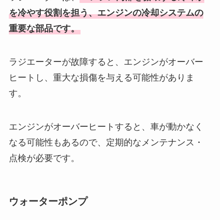
を冷やす役割を担う、エンジンの冷却システムの
重要な部品です。
ラジエーターが故障すると、エンジンがオーバー
ヒートし、重大な損傷を与える可能性がありま
す。
エンジンがオーバーヒートすると、車が動かなく
なる可能性もあるので、定期的なメンテナンス・
点検が必要です。
ウォーターポンプ