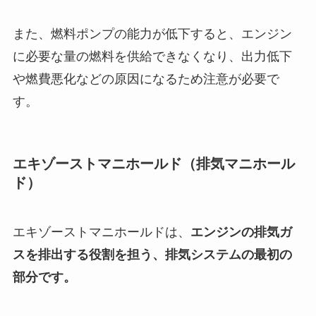
また、燃料ポンプの能力が低下すると、エンジン
に必要な量の燃料を供給できなくなり、出力低下
や燃費悪化などの原因になるため注意が必要で
す。
エキゾーストマニホールド（排気マニホール
ド）
エキゾーストマニホールドは、
エンジンの排気ガ
スを排出する役割を担う、排気システムの最初の
部分です。