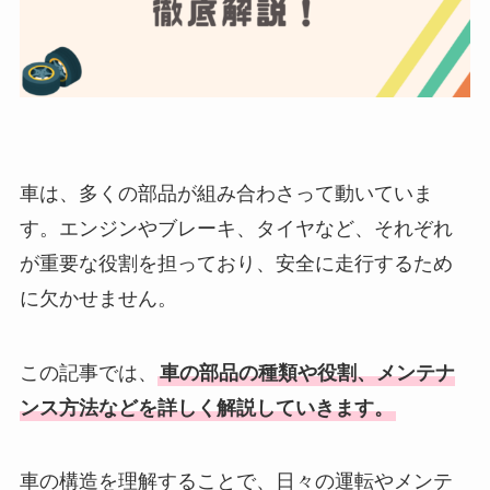
車は、多くの部品が組み合わさって動いていま
す。エンジンやブレーキ、タイヤなど、それぞれ
が重要な役割を担っており、安全に走行するため
に欠かせません。
この記事では、
車の部品の種類や役割、メンテナ
ンス方法などを詳しく解説していきます。
車の構造を理解することで、日々の運転やメンテ