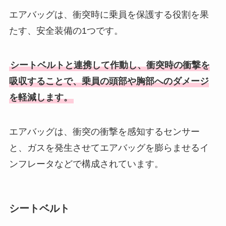
エアバッグは、衝突時に乗員を保護する役割を果
たす、安全装備の1つです。
シートベルトと連携して作動し、衝突時の衝撃を
吸収することで、乗員の頭部や胸部へのダメージ
を軽減します。
エアバッグは、衝突の衝撃を感知するセンサー
と、ガスを発生させてエアバッグを膨らませるイ
ンフレータなどで構成されています。
シートベルト