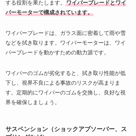
する役割を果たします。
ワイパーブレードとワイ
パーモーターで構成されています。
ワイパーブレードは、ガラス面に密着して雨や雪
などを拭き取ります。ワイパーモーターは、ワイ
パーブレードを動かすための動力源です。
ワイパーのゴムが劣化すると、拭き取り性能が低
下し、視界不良による事故のリスクが高まりま
す。定期的にワイパーのゴムを交換し、良好な視
界を確保しましょう。
サスペンション（ショックアブソーバー、ス