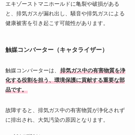
エキゾーストマニホールドに亀裂や破損がある
と、排気ガスが漏れ出し、騒音や排気ガスによる
健康被害を引き起こす可能性があります。
触媒コンバーター（キャタライザー）
触媒コンバーターは、
排気ガス中の有害物質を浄
化する役割を担う、環境保護に貢献する重要な部
品です。
故障すると、排気ガス中の有害物質が浄化されず
に排出され、大気汚染の原因となります。