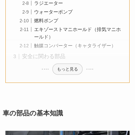
ラジエーター
ウォーターポンプ
燃料ポンプ
エキゾーストマニホールド（排気マニホ
ールド）
触媒コンバーター（キャタライザー）
安全に関わる部品
もっと見る
車の部品の基本知識