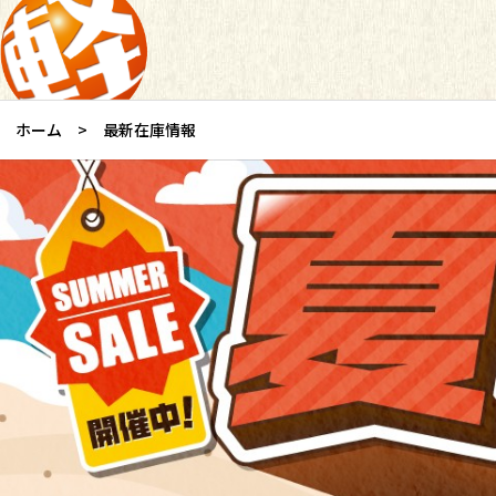
ホーム
最新在庫情報