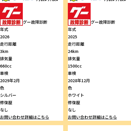
グー故障診断
グー故障診断
年式
年式
2026
2025
走行距離
走行距離
3km
24km
排気量
排気量
660cc
1500cc
車検
車検
2029年2月
2028年12月
色
色
シルバー
ホワイト
修復歴
修復歴
なし
なし
お問い合わせ
詳細はこちら
お問い合わせ
詳細はこちら