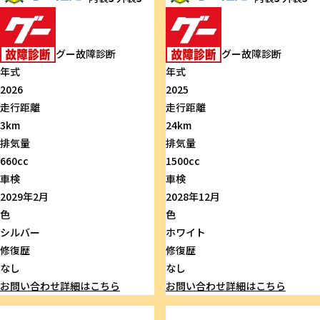
グー故障診断
グー故障診断
年式
年式
2026
2025
走行距離
走行距離
3km
24km
排気量
排気量
660cc
1500cc
車検
車検
2029年2月
2028年12月
色
色
シルバー
ホワイト
修復歴
修復歴
なし
なし
お問い合わせ
詳細はこちら
お問い合わせ
詳細はこちら