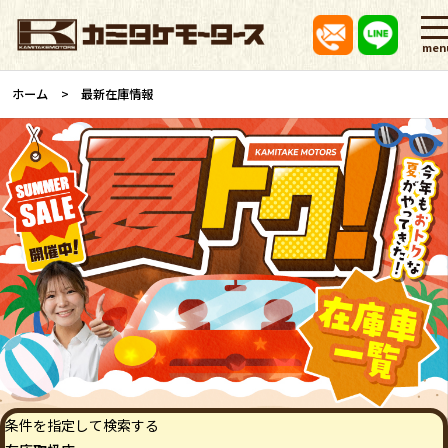
men
ホーム
最新在庫情報
条件を指定して検索する