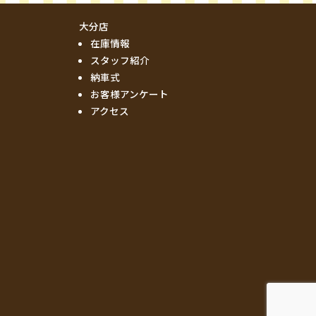
大分店
在庫情報
スタッフ紹介
納車式
お客様アンケート
アクセス