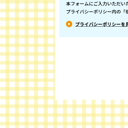
本フォームにご入力いただい
プライバシーポリシー内の「
プライバシーポリシーを