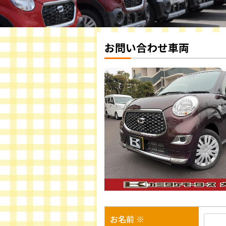
お問い合わせ車両
お名前 ※