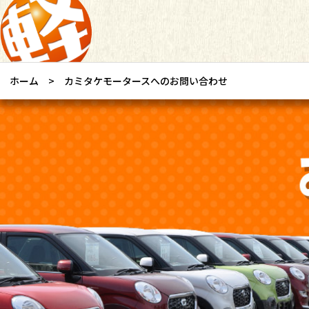
ホーム
カミタケモータースへのお問い合わせ