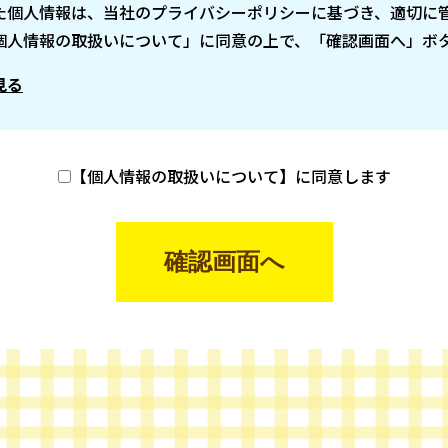
た個人情報は、当社のプライバシーポリシーに基づき、適切に
個人情報の取扱いについて」に同意の上で、「確認画面へ」ボ
見る
【個人情報の取扱いについて】に同意します