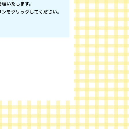
管理いたします。
タンをクリックしてください。