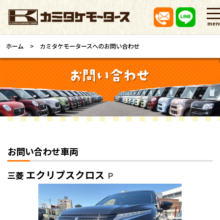
men
ホーム
カミタケモータースへのお問い合わせ
お問い合わせ車両
エクリプスクロス
三菱
Ｐ