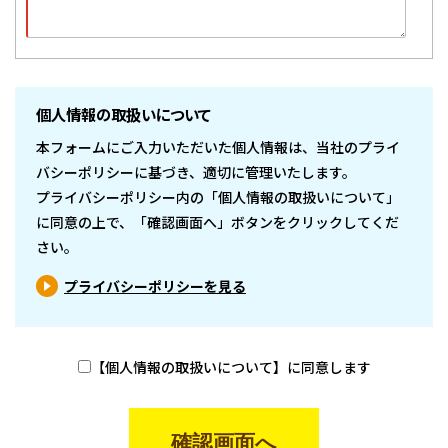
個人情報の取扱いについて
本フォームにご入力いただいた個人情報は、当社のプライ
バシーポリシーに基づき、適切に管理いたします。
プライバシーポリシー内の「個人情報の取扱いについて」
に同意の上で、「確認画面へ」ボタンをクリックしてくだ
さい。
プライバシーポリシーを見る
【個人情報の取扱いについて】に同意します