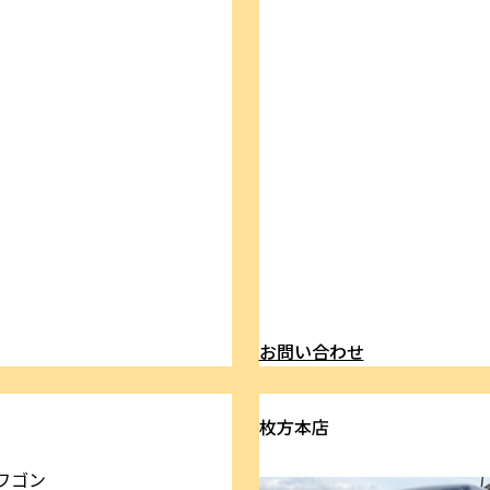
ら
お問い合わせ
枚方本店
ワゴン