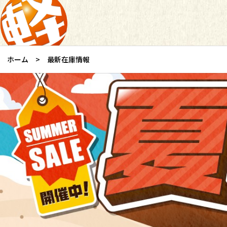
ホーム
最新在庫情報