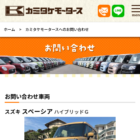
men
ホーム
カミタケモータースへのお問い合わせ
お問い合わせ車両
スペーシア
スズキ
ハイブリッドＧ