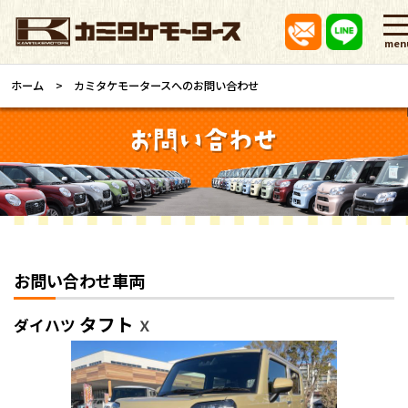
men
ホーム
カミタケモータースへのお問い合わせ
お問い合わせ車両
タフト
ダイハツ
Ｘ