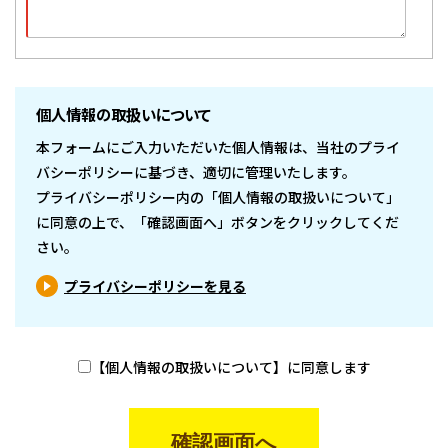
個人情報の取扱いについて
本フォームにご入力いただいた個人情報は、当社のプライ
バシーポリシーに基づき、適切に管理いたします。
プライバシーポリシー内の「個人情報の取扱いについて」
に同意の上で、「確認画面へ」ボタンをクリックしてくだ
さい。
プライバシーポリシーを見る
【個人情報の取扱いについて】に同意します