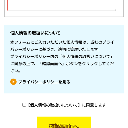
個人情報の取扱いについて
本フォームにご入力いただいた個人情報は、当社のプライ
バシーポリシーに基づき、適切に管理いたします。
プライバシーポリシー内の「個人情報の取扱いについて」
に同意の上で、「確認画面へ」ボタンをクリックしてくだ
さい。
プライバシーポリシーを見る
【個人情報の取扱いについて】に同意します