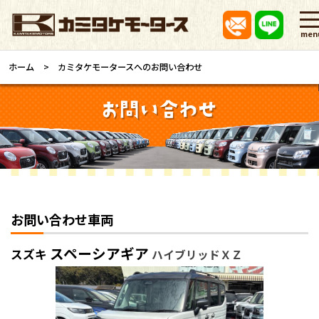
men
ホーム
カミタケモータースへのお問い合わせ
お問い合わせ車両
スペーシアギア
スズキ
ハイブリッドＸＺ