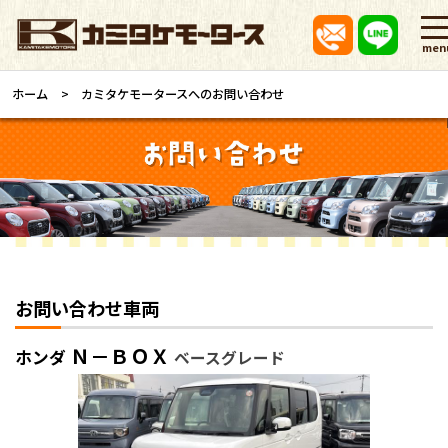
men
ホーム
カミタケモータースへのお問い合わせ
お問い合わせ車両
Ｎ－ＢＯＸ
ホンダ
ベースグレード