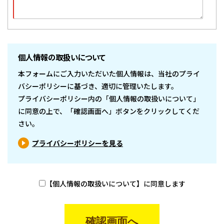
個人情報の取扱いについて
本フォームにご入力いただいた個人情報は、当社のプライ
バシーポリシーに基づき、適切に管理いたします。
プライバシーポリシー内の「個人情報の取扱いについて」
に同意の上で、「確認画面へ」ボタンをクリックしてくだ
さい。
プライバシーポリシーを見る
【個人情報の取扱いについて】に同意します