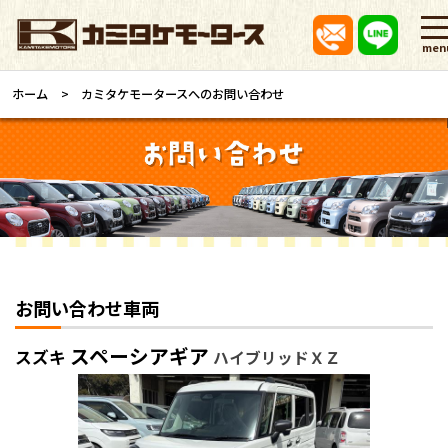
men
ホーム
カミタケモータースへのお問い合わせ
お問い合わせ車両
スペーシアギア
スズキ
ハイブリッドＸＺ