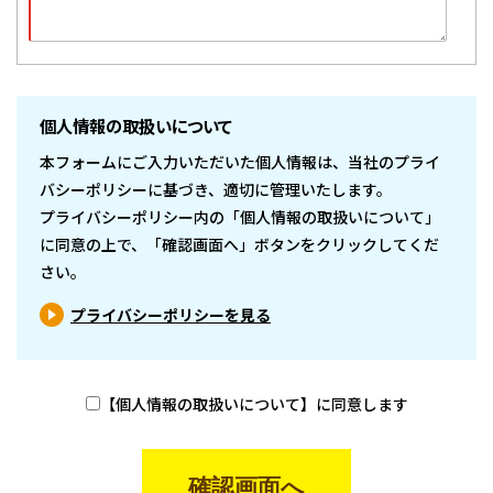
個人情報の取扱いについて
本フォームにご入力いただいた個人情報は、当社のプライ
バシーポリシーに基づき、適切に管理いたします。
プライバシーポリシー内の「個人情報の取扱いについて」
に同意の上で、「確認画面へ」ボタンをクリックしてくだ
さい。
プライバシーポリシーを見る
【個人情報の取扱いについて】に同意します