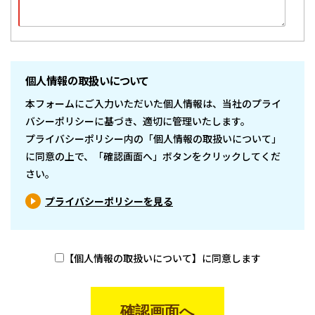
個人情報の取扱いについて
本フォームにご入力いただいた個人情報は、当社のプライ
バシーポリシーに基づき、適切に管理いたします。
プライバシーポリシー内の「個人情報の取扱いについて」
に同意の上で、「確認画面へ」ボタンをクリックしてくだ
さい。
プライバシーポリシーを見る
【個人情報の取扱いについて】に同意します