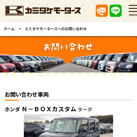
men
ホーム
カミタケモータースへのお問い合わせ
お問い合わせ車両
Ｎ－ＢＯＸカスタム
ホンダ
ターボ