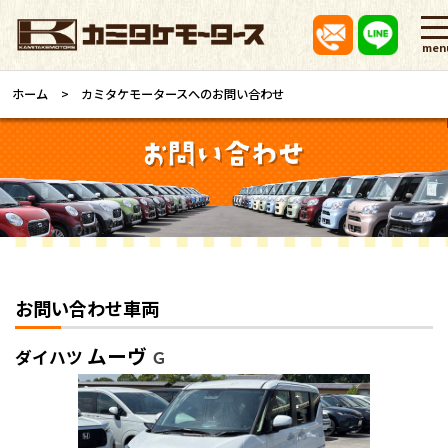
men
ホーム
カミタケモータースへのお問い合わせ
お問い合わせ車両
ムーヴ
ダイハツ
Ｇ