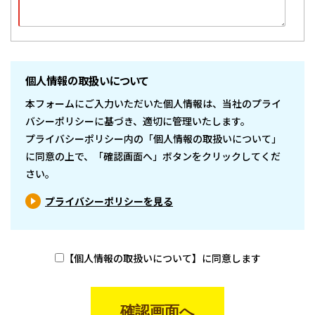
個人情報の取扱いについて
本フォームにご入力いただいた個人情報は、当社のプライ
バシーポリシーに基づき、適切に管理いたします。
プライバシーポリシー内の「個人情報の取扱いについて」
に同意の上で、「確認画面へ」ボタンをクリックしてくだ
さい。
プライバシーポリシーを見る
【個人情報の取扱いについて】に同意します