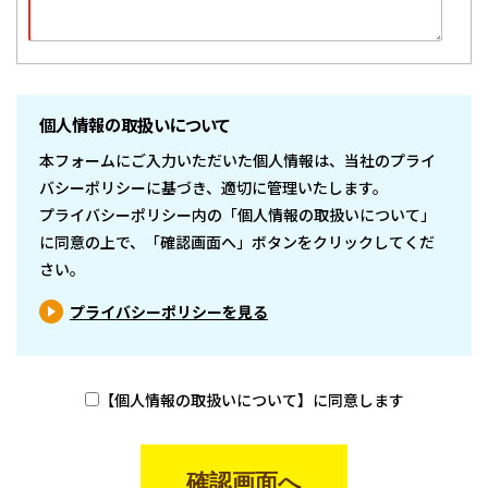
個人情報の取扱いについて
本フォームにご入力いただいた個人情報は、当社のプライ
バシーポリシーに基づき、適切に管理いたします。
プライバシーポリシー内の「個人情報の取扱いについて」
に同意の上で、「確認画面へ」ボタンをクリックしてくだ
さい。
プライバシーポリシーを見る
【個人情報の取扱いについて】に同意します