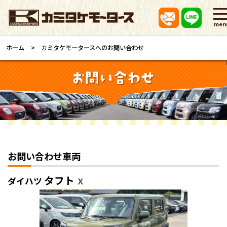
men
ホーム
カミタケモータースへのお問い合わせ
お問い合わせ車両
タフト
ダイハツ
Ｘ