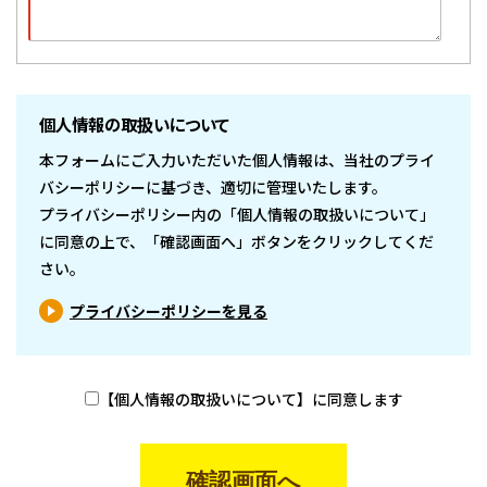
個人情報の取扱いについて
本フォームにご入力いただいた個人情報は、当社のプライ
バシーポリシーに基づき、適切に管理いたします。
プライバシーポリシー内の「個人情報の取扱いについて」
に同意の上で、「確認画面へ」ボタンをクリックしてくだ
さい。
プライバシーポリシーを見る
【個人情報の取扱いについて】に同意します