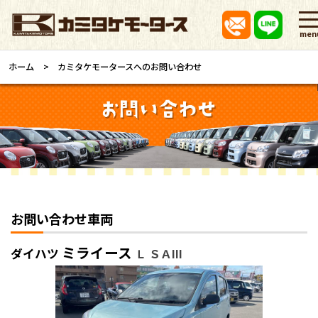
men
ホーム
カミタケモータースへのお問い合わせ
お問い合わせ車両
ミライース
ダイハツ
Ｌ ＳＡIII