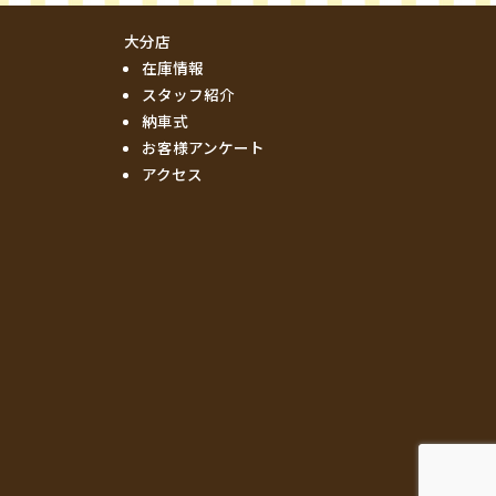
大分店
在庫情報
スタッフ紹介
納車式
お客様アンケート
アクセス