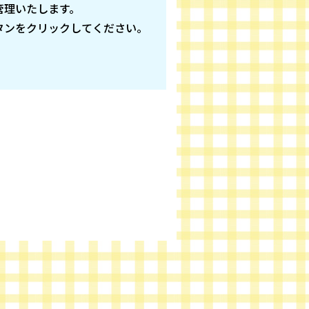
管理いたします。
タンをクリックしてください。