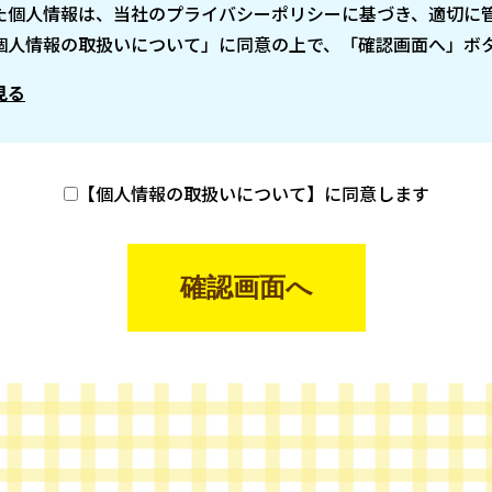
た個人情報は、当社のプライバシーポリシーに基づき、適切に
個人情報の取扱いについて」に同意の上で、「確認画面へ」ボ
見る
【個人情報の取扱いについて】に同意します