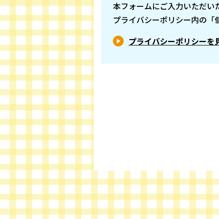
本フォームにご入力いただい
プライバシーポリシー内の「
プライバシーポリシーを