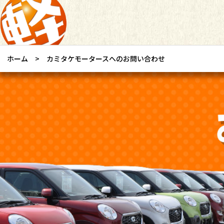
ホーム
カミタケモータースへのお問い合わせ