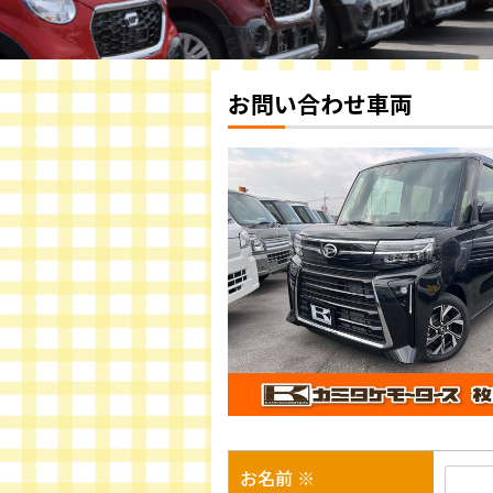
お問い合わせ車両
お名前 ※