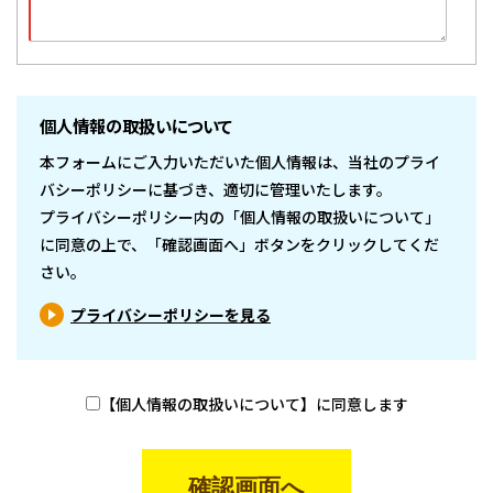
個人情報の取扱いについて
本フォームにご入力いただいた個人情報は、当社のプライ
バシーポリシーに基づき、適切に管理いたします。
プライバシーポリシー内の「個人情報の取扱いについて」
に同意の上で、「確認画面へ」ボタンをクリックしてくだ
さい。
プライバシーポリシーを見る
【個人情報の取扱いについて】に同意します