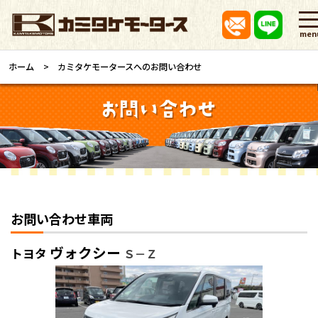
men
ホーム
カミタケモータースへのお問い合わせ
お問い合わせ車両
ヴォクシー
トヨタ
Ｓ－Ｚ