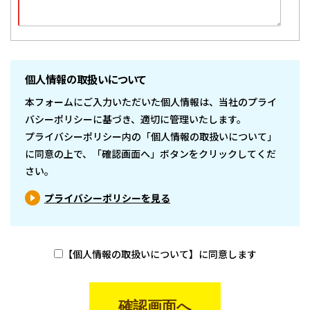
個人情報の取扱いについて
本フォームにご入力いただいた個人情報は、当社のプライ
バシーポリシーに基づき、適切に管理いたします。
プライバシーポリシー内の「個人情報の取扱いについて」
に同意の上で、「確認画面へ」ボタンをクリックしてくだ
さい。
プライバシーポリシーを見る
【個人情報の取扱いについて】に同意します