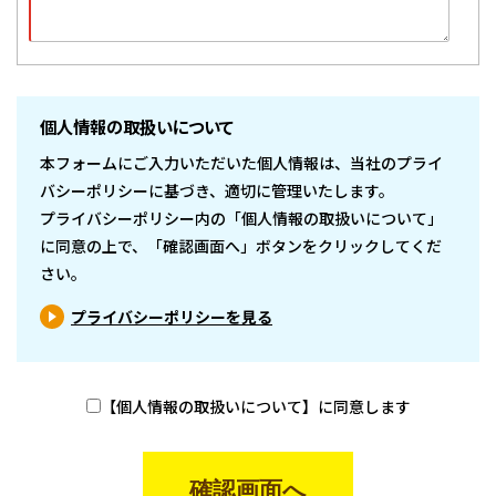
個人情報の取扱いについて
本フォームにご入力いただいた個人情報は、当社のプライ
バシーポリシーに基づき、適切に管理いたします。
プライバシーポリシー内の「個人情報の取扱いについて」
に同意の上で、「確認画面へ」ボタンをクリックしてくだ
さい。
プライバシーポリシーを見る
【個人情報の取扱いについて】に同意します