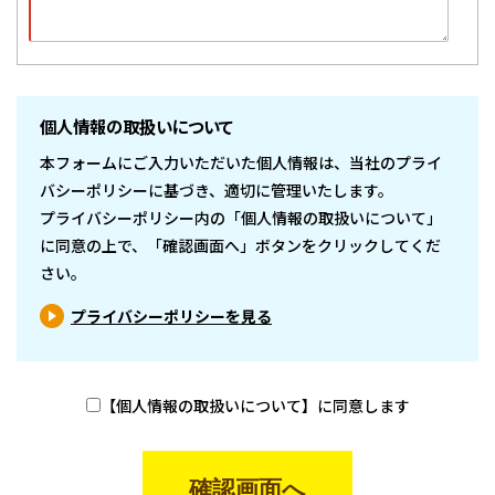
個人情報の取扱いについて
本フォームにご入力いただいた個人情報は、当社のプライ
バシーポリシーに基づき、適切に管理いたします。
プライバシーポリシー内の「個人情報の取扱いについて」
に同意の上で、「確認画面へ」ボタンをクリックしてくだ
さい。
プライバシーポリシーを見る
【個人情報の取扱いについて】に同意します