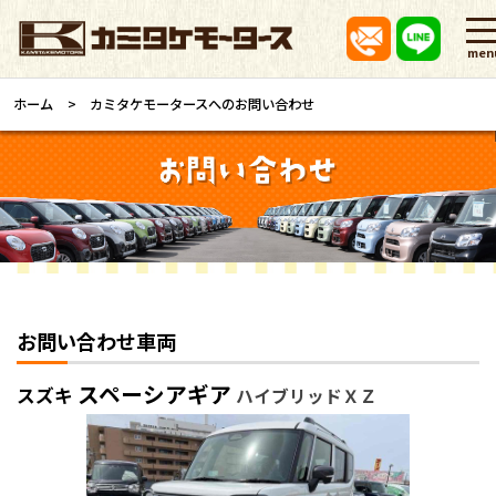
men
ホーム
カミタケモータースへのお問い合わせ
お問い合わせ車両
スペーシアギア
スズキ
ハイブリッドＸＺ