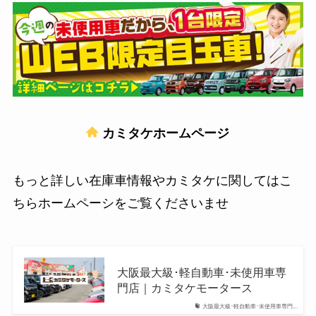
カミタケホームページ
もっと詳しい在庫車情報やカミタケに関してはこ
ちらホームペーシをご覧くださいませ
大阪最大級･軽自動車･未使用車専
門店｜カミタケモータース
大阪最大級･軽自動車･未使用車専門...