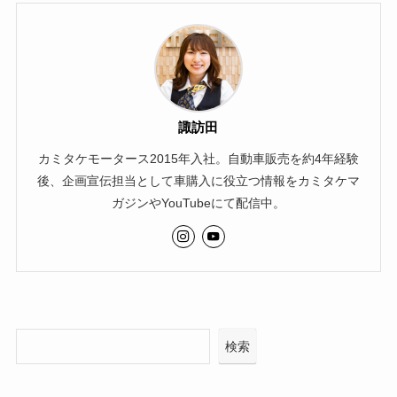
諏訪田
カミタケモータース2015年入社。自動車販売を約4年経験
後、企画宣伝担当として車購入に役立つ情報をカミタケマ
ガジンやYouTubeにて配信中。
検索