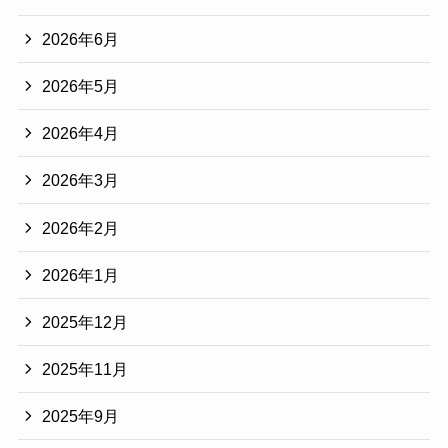
2026年6月
2026年5月
2026年4月
2026年3月
2026年2月
2026年1月
2025年12月
2025年11月
2025年9月