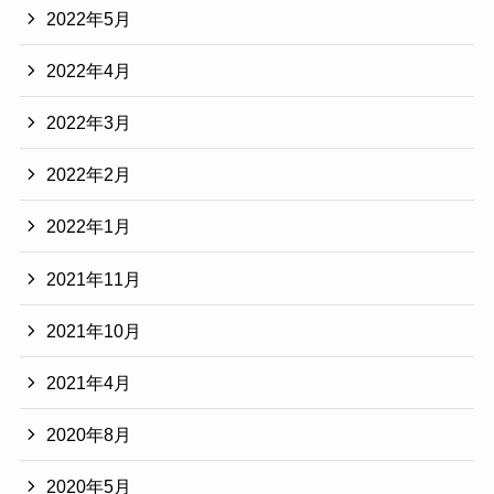
2022年5月
2022年4月
2022年3月
2022年2月
2022年1月
2021年11月
2021年10月
2021年4月
2020年8月
2020年5月