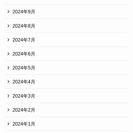
2024年9月
2024年8月
2024年7月
2024年6月
2024年5月
2024年4月
2024年3月
2024年2月
2024年1月