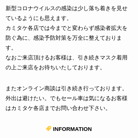
新型コロナウイルスの感染は少し落ち着きを見せ
ているようにも思えます。
カミタケ各店では今までと変わらず感染者拡大を
防ぐ為に、感染予防対策を万全に整えておりま
す。
なおご来店頂けるお客様は、引き続きマスク着用
の上ご来店をお待ちいたしております。
またオンライン商談は引き続き行っております。
外出は避けたい。でもセール車は気になるお客様
はカミタケ各店までお問い合わせ下さい。
INFORMATION