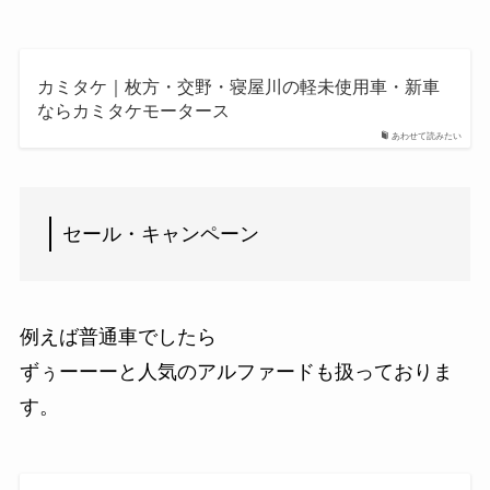
カミタケ｜枚方・交野・寝屋川の軽未使用車・新車
ならカミタケモータース
あわせて読みたい
セール・キャンペーン
例えば普通車でしたら
ずぅーーーと人気のアルファードも扱っておりま
す。