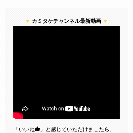
▼
カミタケチャンネル最新動画
▼
「いいね
」と感じていただけましたら、