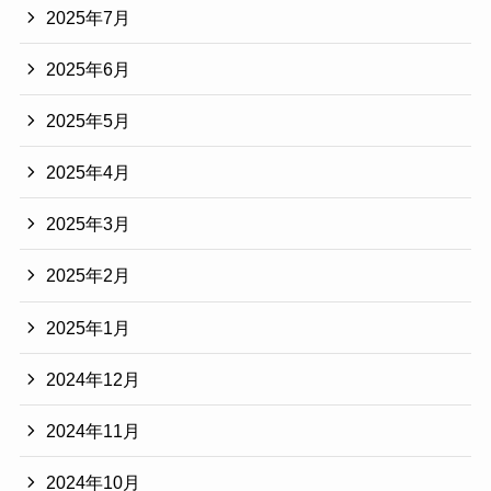
2025年7月
2025年6月
2025年5月
2025年4月
2025年3月
2025年2月
2025年1月
2024年12月
2024年11月
2024年10月