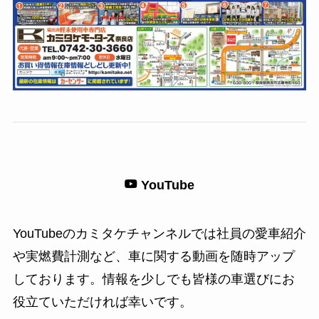
YouTube
YouTubeのカミタケチャンネルでは社員の愛車紹介
や実燃費計測など、車に関する動画を随時アップ
しております。情報を少しでも皆様の車選びにお
役立ていただければ幸いです。