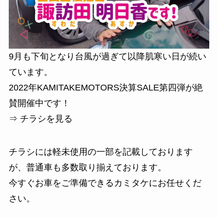
9月も下旬となり台風が過ぎて以降肌寒い日が続い
ています。
2022年KAMITAKEMOTORS決算SALE第四弾が絶
賛開催中です！
⇒ チラシを見る
チラシには軽未使用の一部を記載しております
が、普通車も多数取り揃えております。
今すぐお車をご準備できるカミタケにお任せくだ
さい。