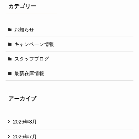
カテゴリー
お知らせ
キャンペーン情報
スタッフブログ
最新在庫情報
アーカイブ
2026年8月
2026年7月