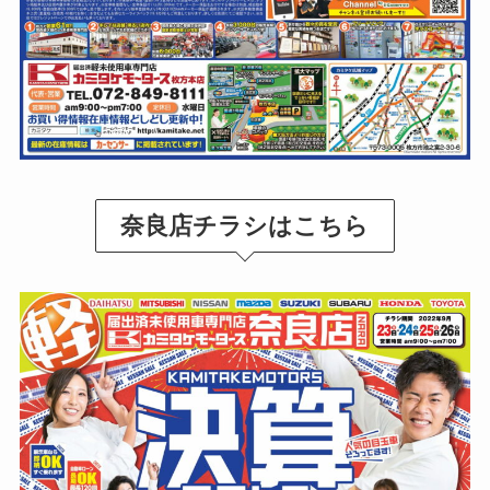
奈良店チラシはこちら