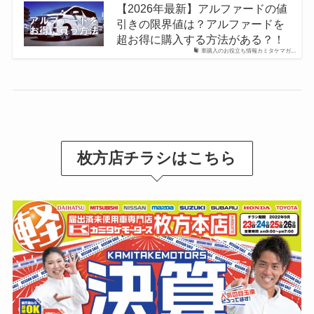
【2026年最新】アルファードの値
引きの限界値は？アルファードを
超お得に購入する方法がある？！
車購入のお役立ち情報カミタケマガ...
枚方店チラシはこちら