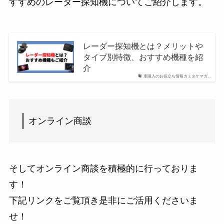
すすめのレーダー探知機についてご紹介します。
レーダー探知機とは？メリットや
タイプ別特徴、おすすめ機種を紹
介
車購入のお役立ち情報カミタケマガ...
オンライン商談
そしてオンライン商談を積極的に行っておりま
す！
下記リンクをご覧頂き是非にご活用くださいま
せ！