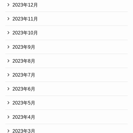
2023年12月
2023年11月
2023年10月
2023年9月
2023年8月
2023年7月
2023年6月
2023年5月
2023年4月
2023年3月