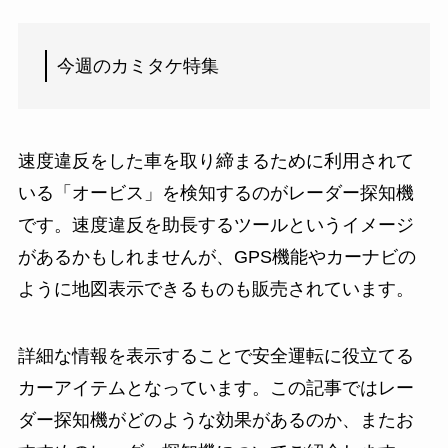
今週のカミタケ特集
速度違反をした車を取り締まるために利用されて
いる「オービス」を検知するのがレーダー探知機
です。速度違反を助長するツールというイメージ
があるかもしれませんが、GPS機能やカーナビの
ように地図表示できるものも販売されています。
詳細な情報を表示することで安全運転に役立てる
カーアイテムとなっています。この記事ではレー
ダー探知機がどのような効果があるのか、またお