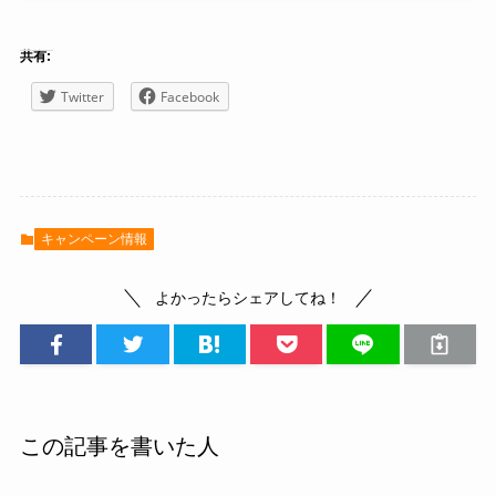
共有:
Twitter
Facebook
キャンペーン情報
よかったらシェアしてね！
この記事を書いた人