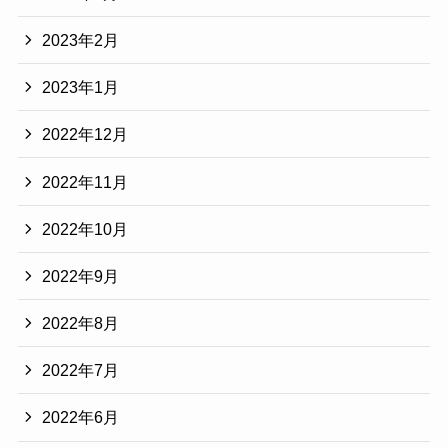
2023年2月
2023年1月
2022年12月
2022年11月
2022年10月
2022年9月
2022年8月
2022年7月
2022年6月