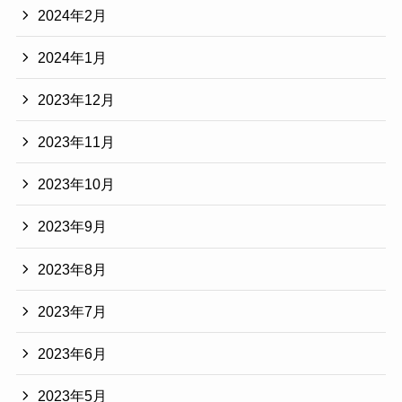
2024年2月
2024年1月
2023年12月
2023年11月
2023年10月
2023年9月
2023年8月
2023年7月
2023年6月
2023年5月