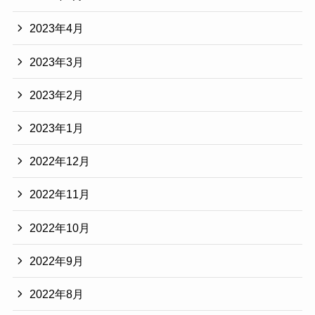
2023年4月
2023年3月
2023年2月
2023年1月
2022年12月
2022年11月
2022年10月
2022年9月
2022年8月