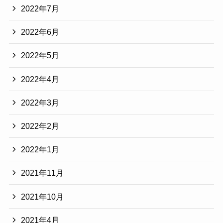
2022年7月
2022年6月
2022年5月
2022年4月
2022年3月
2022年2月
2022年1月
2021年11月
2021年10月
2021年4月