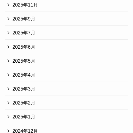
2025年11月
2025年9月
2025年7月
2025年6月
2025年5月
2025年4月
2025年3月
2025年2月
2025年1月
2024年12月