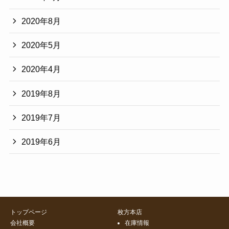
2020年8月
2020年5月
2020年4月
2019年8月
2019年7月
2019年6月
トップページ
枚方本店
会社概要
在庫情報