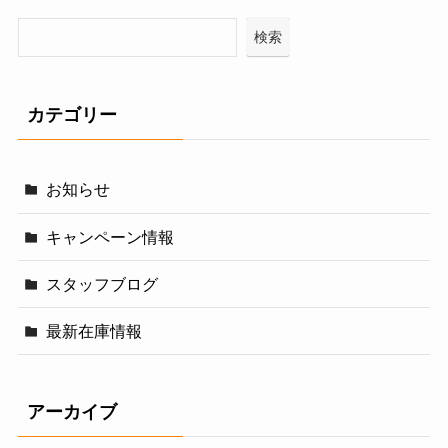
検索
カテゴリー
お知らせ
キャンペーン情報
スタッフブログ
最新在庫情報
アーカイブ