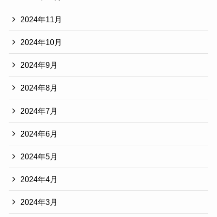
2024年11月
2024年10月
2024年9月
2024年8月
2024年7月
2024年6月
2024年5月
2024年4月
2024年3月