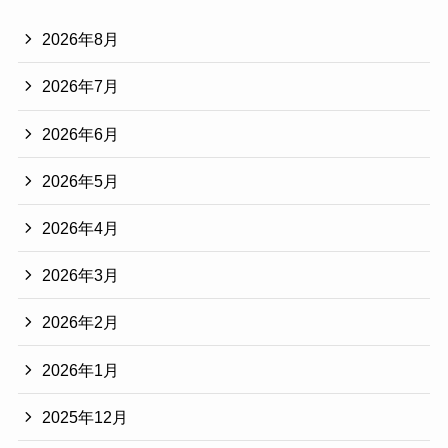
2026年8月
2026年7月
2026年6月
2026年5月
2026年4月
2026年3月
2026年2月
2026年1月
2025年12月