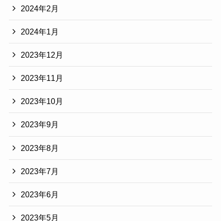
2024年2月
2024年1月
2023年12月
2023年11月
2023年10月
2023年9月
2023年8月
2023年7月
2023年6月
2023年5月