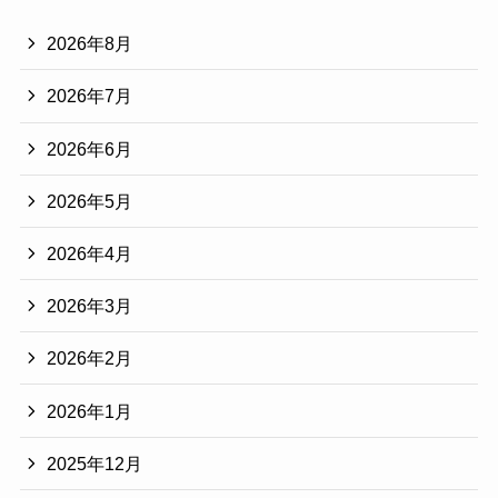
2026年8月
2026年7月
2026年6月
2026年5月
2026年4月
2026年3月
2026年2月
2026年1月
2025年12月