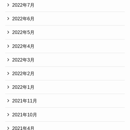
2022年7月
2022年6月
2022年5月
2022年4月
2022年3月
2022年2月
2022年1月
2021年11月
2021年10月
2021年4月