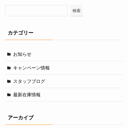
検索
カテゴリー
お知らせ
キャンペーン情報
スタッフブログ
最新在庫情報
アーカイブ