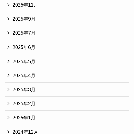
2025年11月
2025年9月
2025年7月
2025年6月
2025年5月
2025年4月
2025年3月
2025年2月
2025年1月
2024年12月