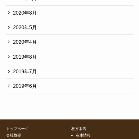
2020年8月
2020年5月
2020年4月
2019年8月
2019年7月
2019年6月
トップページ
枚方本店
会社概要
在庫情報