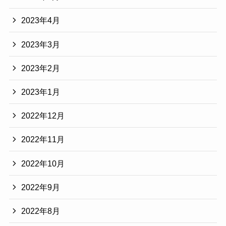
2023年4月
2023年3月
2023年2月
2023年1月
2022年12月
2022年11月
2022年10月
2022年9月
2022年8月