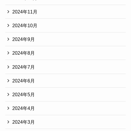
2024年11月
2024年10月
2024年9月
2024年8月
2024年7月
2024年6月
2024年5月
2024年4月
2024年3月