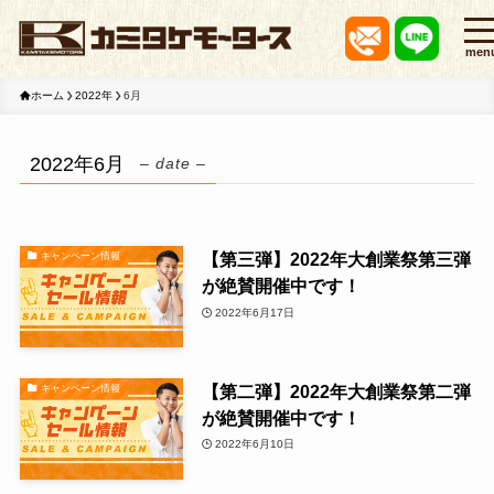
men
ホーム
2022年
6月
2022年6月
– date –
【第三弾】2022年大創業祭第三弾
キャンペーン情報
が絶賛開催中です！
2022年6月17日
【第二弾】2022年大創業祭第二弾
キャンペーン情報
が絶賛開催中です！
2022年6月10日