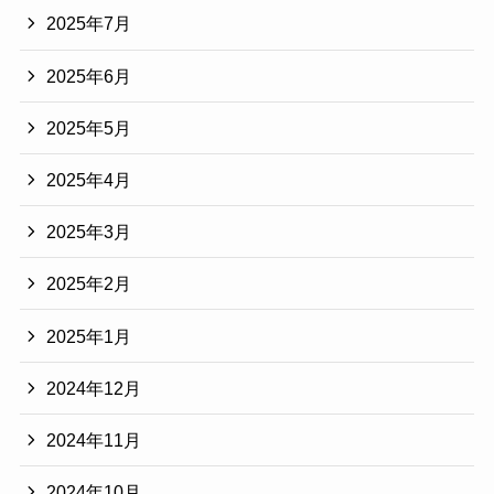
2025年7月
2025年6月
2025年5月
2025年4月
2025年3月
2025年2月
2025年1月
2024年12月
2024年11月
2024年10月