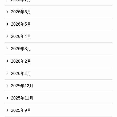
2026年6月
2026年5月
2026年4月
2026年3月
2026年2月
2026年1月
2025年12月
2025年11月
2025年9月