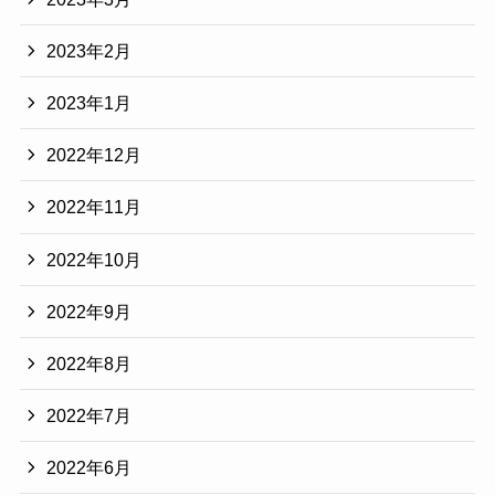
2023年2月
2023年1月
2022年12月
2022年11月
2022年10月
2022年9月
2022年8月
2022年7月
2022年6月