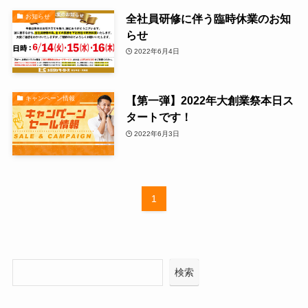
全社員研修に伴う臨時休業のお知
お知らせ
らせ
2022年6月4日
【第一弾】2022年大創業祭本日ス
キャンペーン情報
タートです！
2022年6月3日
1
検索