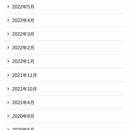
2022年5月
2022年4月
2022年3月
2022年2月
2022年1月
2021年11月
2021年10月
2021年4月
2020年8月
2020年5月