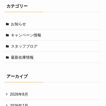
カテゴリー
お知らせ
キャンペーン情報
スタッフブログ
最新在庫情報
アーカイブ
2026年8月
2026年7月