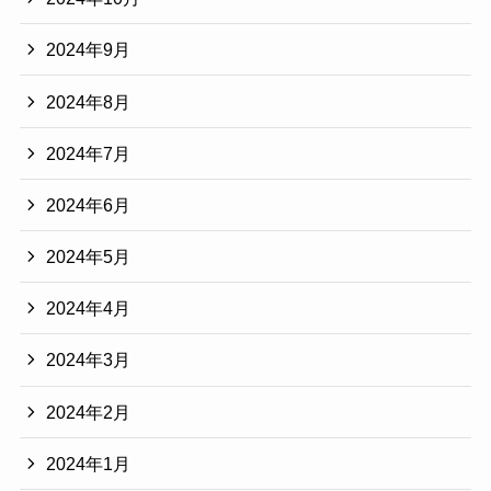
2024年9月
2024年8月
2024年7月
2024年6月
2024年5月
2024年4月
2024年3月
2024年2月
2024年1月