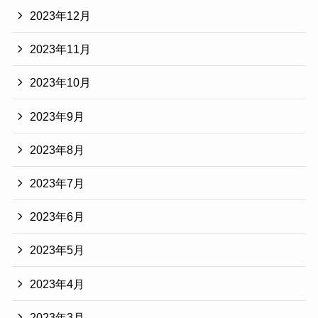
2023年12月
2023年11月
2023年10月
2023年9月
2023年8月
2023年7月
2023年6月
2023年5月
2023年4月
2023年3月