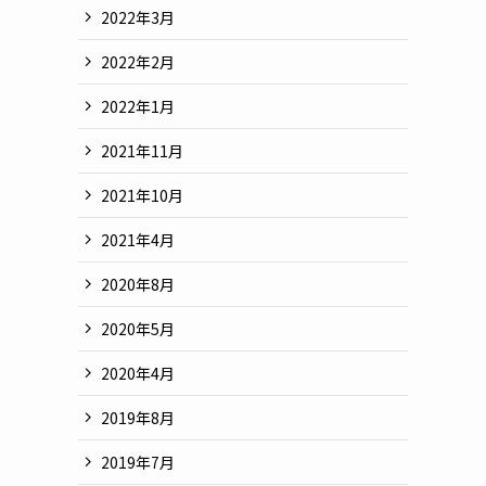
2022年3月
2022年2月
2022年1月
2021年11月
2021年10月
2021年4月
2020年8月
2020年5月
2020年4月
2019年8月
2019年7月