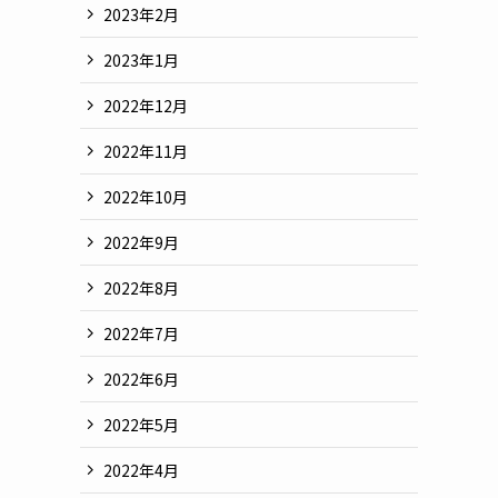
2023年2月
2023年1月
2022年12月
2022年11月
2022年10月
2022年9月
2022年8月
2022年7月
2022年6月
2022年5月
2022年4月