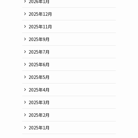
2026年1月
2025年12月
2025年11月
2025年9月
2025年7月
2025年6月
2025年5月
2025年4月
2025年3月
2025年2月
2025年1月