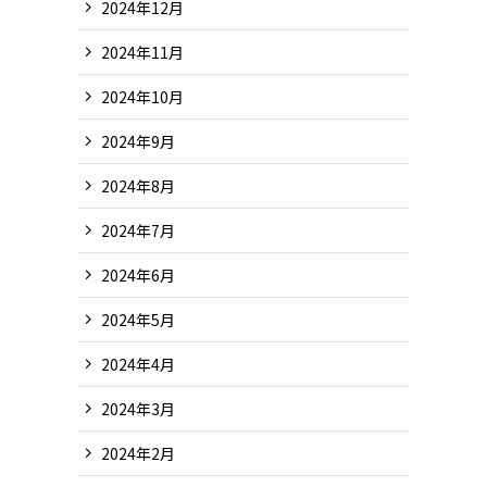
2024年12月
2024年11月
2024年10月
2024年9月
2024年8月
2024年7月
2024年6月
2024年5月
2024年4月
2024年3月
2024年2月