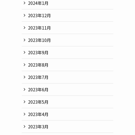
2024年1月
2023年12月
2023年11月
2023年10月
2023年9月
2023年8月
2023年7月
2023年6月
2023年5月
2023年4月
2023年3月