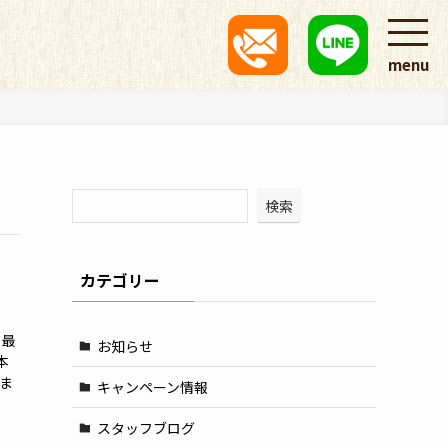
menu
検索
カテゴリー
、最
お知らせ
本
ま
キャンペーン情報
スタッフブログ