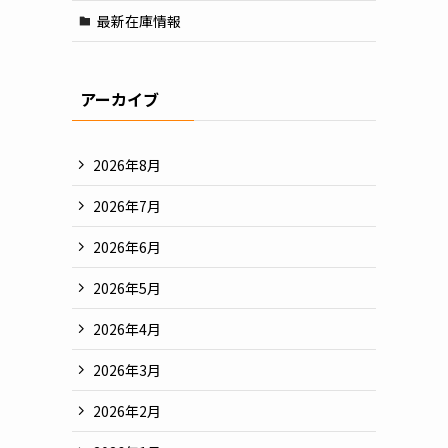
最新在庫情報
アーカイブ
2026年8月
2026年7月
2026年6月
2026年5月
2026年4月
2026年3月
2026年2月