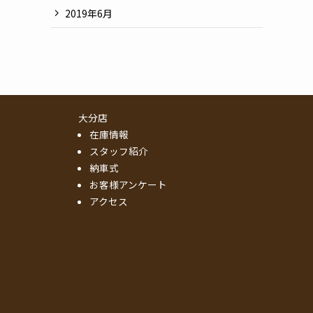
2019年6月
大分店
在庫情報
スタッフ紹介
納車式
お客様アンケート
アクセス